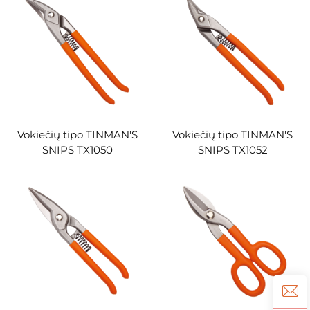
Vokiečių tipo TINMAN'S
Vokiečių tipo TINMAN'S
SNIPS TX1050
SNIPS TX1052