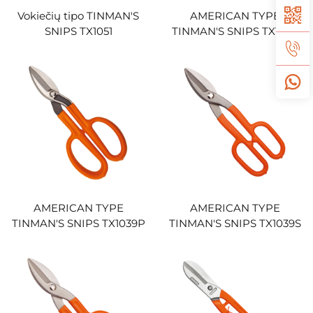
Vokiečių tipo TINMAN'S
AMERICAN TYPE
SNIPS TX1051
TINMAN'S SNIPS TX1039
AMERICAN TYPE
AMERICAN TYPE
TINMAN'S SNIPS TX1039P
TINMAN'S SNIPS TX1039S