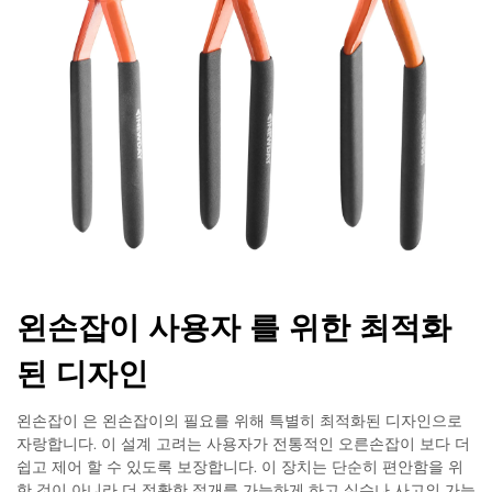
왼손잡이 사용자 를 위한 최적화
된 디자인
왼손잡이 은 왼손잡이의 필요를 위해 특별히 최적화된 디자인으로
자랑합니다. 이 설계 고려는 사용자가 전통적인 오른손잡이 보다 더
쉽고 제어 할 수 있도록 보장합니다. 이 장치는 단순히 편안함을 위
한 것이 아니라 더 정확한 절개를 가능하게 하고 실수나 사고의 가능