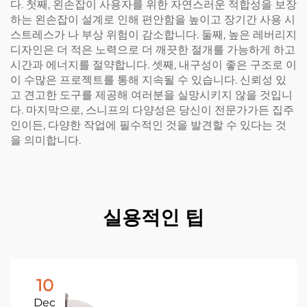
다. 첫째, 왼손잡이 사용자를 위한 자연스러운 적합성을 보장
하는 왼손잡이 설계로 인해 편안함을 높이고 장기간 사용 시
스트레스가 나 부상 위험이 감소합니다. 둘째, 높은 레버리지
디자인은 더 적은 노력으로 더 깨끗한 절개를 가능하게 하고
시간과 에너지를 절약합니다. 셋째, 내구성이 좋은 구조로 이
이 수많은 프로젝트를 통해 지속될 수 있습니다. 신뢰성 있
고 견고한 도구를 제공해 여러분을 실망시키지 않을 것입니
다. 마지막으로, 스니프의 다양성은 당신이 전문가가든 집주
인이든, 다양한 작업에 필수적인 것을 발견할 수 있다는 것
을 의미합니다.
실용적인 팁
10
Dec