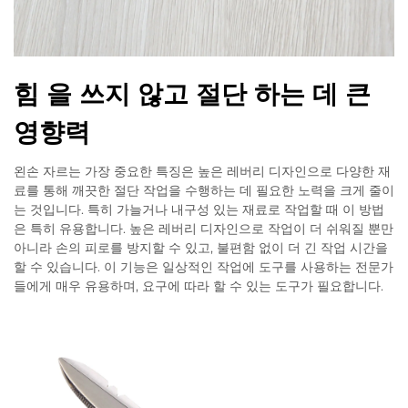
힘 을 쓰지 않고 절단 하는 데 큰
영향력
왼손 자르는 가장 중요한 특징은 높은 레버리 디자인으로 다양한 재
료를 통해 깨끗한 절단 작업을 수행하는 데 필요한 노력을 크게 줄이
는 것입니다. 특히 가늘거나 내구성 있는 재료로 작업할 때 이 방법
은 특히 유용합니다. 높은 레버리 디자인으로 작업이 더 쉬워질 뿐만
아니라 손의 피로를 방지할 수 있고, 불편함 없이 더 긴 작업 시간을
할 수 있습니다. 이 기능은 일상적인 작업에 도구를 사용하는 전문가
들에게 매우 유용하며, 요구에 따라 할 수 있는 도구가 필요합니다.