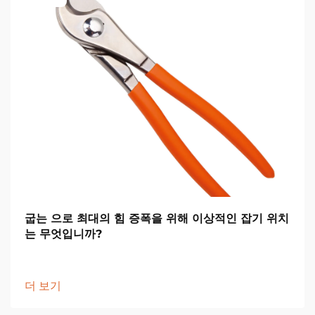
굽는 으로 최대의 힘 증폭을 위해 이상적인 잡기 위치
는 무엇입니까?
더 보기