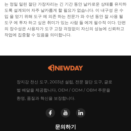
는 정밀 밀린 절단 가장자리는 긴 기간 동안 날카로운 상태를 유지하
도록 설계되어 자주 날카롭게 할 필요가 없습니다. 이 내구성 은 수
입 을 얻기 위해 도구 에 의존 하는 전문가 와 수년 동안 잘 사용 될
도구 에 투자 하고 싶은 취미가 있는 사람 들 에게 필수적 이다. 단편
의 장수성은 사용자가 도구 고장 걱정없이 자신의 성능에 신뢰하고
작업에 집중할 수 있음을 의미합니다.
장지강 천신 도구, 2003년 설립, 전문 절단 도구, 글로
벌 배달을 제공합니다, OEM / ODM / OBM 주문을
환영, 품질과 혁신을 보장합니다.
문의하기