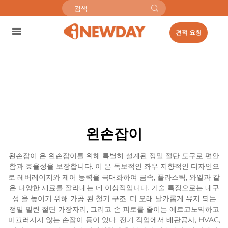
견적 요청
왼손잡이
왼손잡이 은 왼손잡이를 위해 특별히 설계된 정밀 절단 도구로 편안
함과 효율성을 보장합니다. 이 은 독보적인 좌우 지향적인 디자인으
로 레버레이지와 제어 능력을 극대화하여 금속, 플라스틱, 와일과 같
은 다양한 재료를 잘라내는 데 이상적입니다. 기술 특징으로는 내구
성 을 높이기 위해 가공 된 철기 구조, 더 오래 날카롭게 유지 되는
정밀 밀린 절단 가장자리, 그리고 손 피로를 줄이는 에르고노믹하고
미끄러지지 않는 손잡이 등이 있다. 전기 작업에서 배관공사, HVAC,