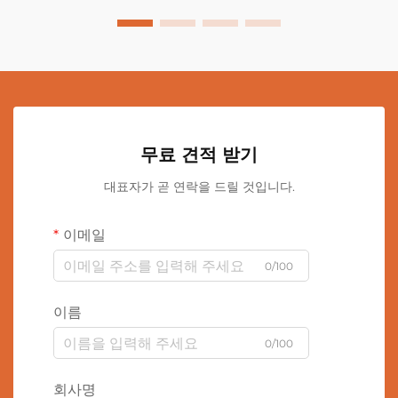
무료 견적 받기
대표자가 곧 연락을 드릴 것입니다.
이메일
0/100
이름
0/100
회사명