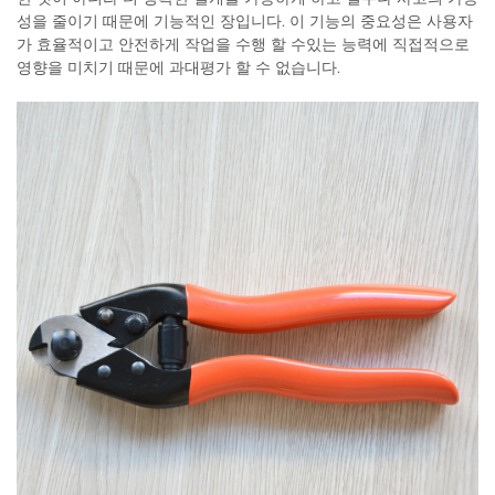
성을 줄이기 때문에 기능적인 장입니다. 이 기능의 중요성은 사용자
가 효율적이고 안전하게 작업을 수행 할 수있는 능력에 직접적으로
영향을 미치기 때문에 과대평가 할 수 없습니다.