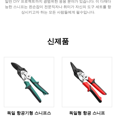
일반 DIY 프로젝트까지 광범위한 응용 분야가 있습니다. 이 다재다
능한 스니프는 왼손잡이 전문직자나 취미가 자신의 도구 세트를 향
상시키고자 하는 모든 사람들에게 필수입니다.
신제품
독일 항공기형 스니프스
독일형 항공 스니프