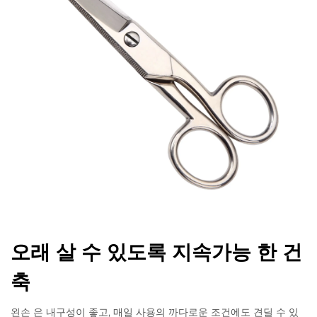
오래 살 수 있도록 지속가능 한 건
축
왼손 은 내구성이 좋고, 매일 사용의 까다로운 조건에도 견딜 수 있