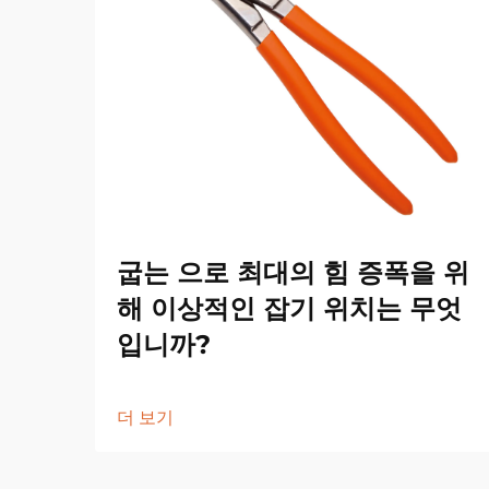
굽는 으로 최대의 힘 증폭을 위
해 이상적인 잡기 위치는 무엇
입니까?
더 보기