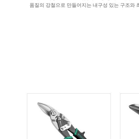
품질의 강철으로 만들어지는 내구성 있는 구조와 최