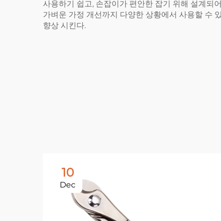
사용하기 쉽고, 손잡이가 편안한 잡기 위해 설계되어
가벼운 가정 개선까지 다양한 상황에서 사용할 수 있습니
향상 시킨다.
10
Dec