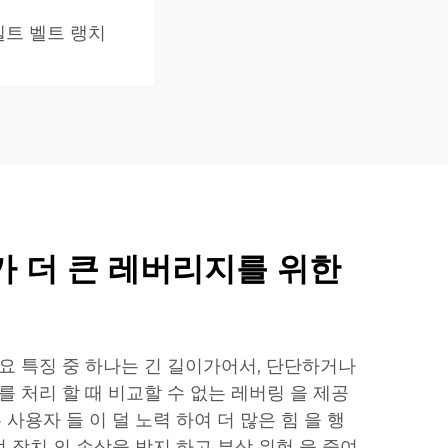
트 벨트 랭치
 더 큰 레버리지를 위한
주요 특징 중 하나는 긴 길이가어서, 단단하거나
를 처리 할 때 비교할 수 없는 레버링 을 제공
 사용자 들 이 덜 노력 하여 더 많은 힘 을 행
고정 장치 의 손상을 방지 하고 부상 위험 을 줄여