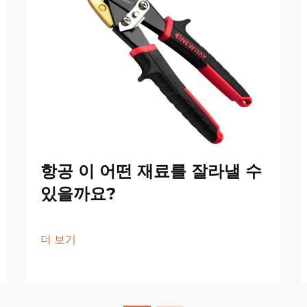
항공 이 어떤 재료를 잘라낼 수
있을까요?
더 보기