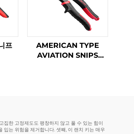
니프
AMERICAN TYPE
AVIATION SNIPS
TX202A
장 고집한 고정제도도 팽창하지 않고 풀 수 있는 힘이
 입는 위험을 제거합니다. 셋째, 이 랜치 키는 매우