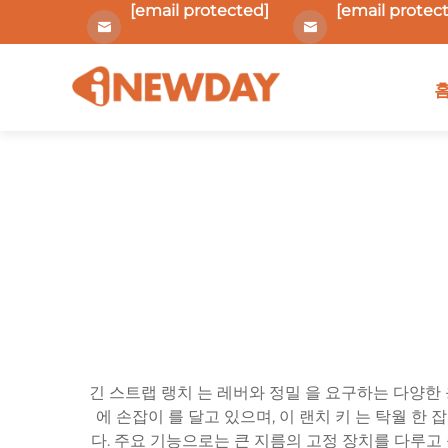
[email protected]
[email protec
긴 스트랩 랭치 는 레버와 정밀 을 요구하는 다양한 
에 손잡이 를 달고 있으며, 이 랜치 키 는 탁월 한 
다. 주요 기능으로는 큰 지름의 고정 장치를 다루