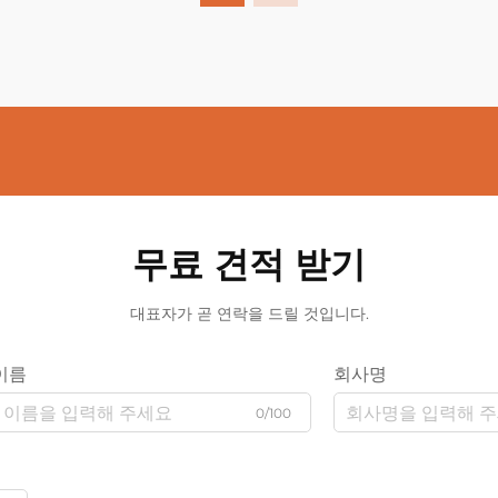
무료 견적 받기
대표자가 곧 연락을 드릴 것입니다.
이름
회사명
0/100