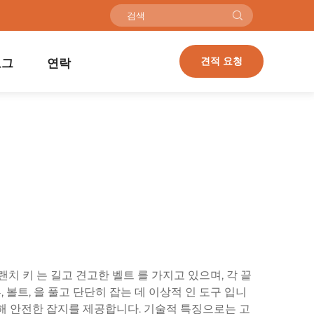
견적 요청
로그
연락
치 키 는 길고 견고한 벨트 를 가지고 있으며, 각 끝
, 볼트, 을 풀고 단단히 잡는 데 이상적 인 도구 입니
해 안전한 잡지를 제공합니다. 기술적 특징으로는 고