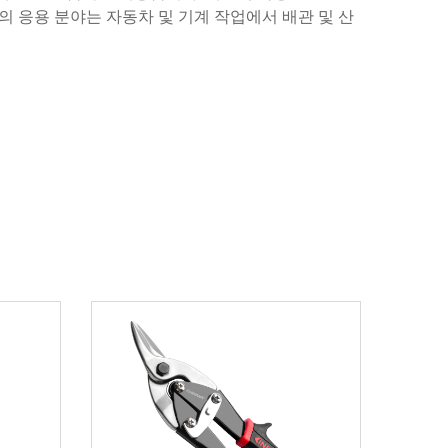
 응용 분야는 자동차 및 기계 작업에서 배관 및 산