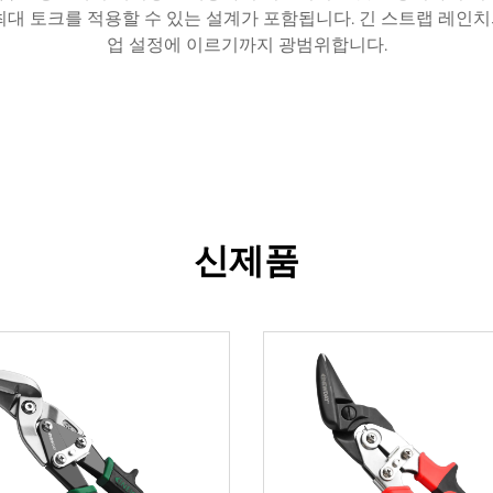
대 토크를 적용할 수 있는 설계가 포함됩니다. 긴 스트랩 레인치의
업 설정에 이르기까지 광범위합니다.
신제품