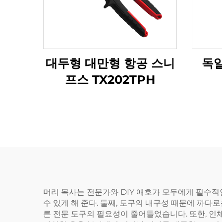
대두형 대만형 항공 스니
독
프스 TX202TPH
머리 목사는 전문가와 DIY 애호가 모두에게 필수적인
수 있게 해 준다. 둘째, 도구의 내구성 때문에 까다
른 전문 도구의 필요성이 줄어들었습니다. 또한, 인