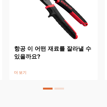
항공 이 어떤 재료를 잘라낼 수
있을까요?
더 보기