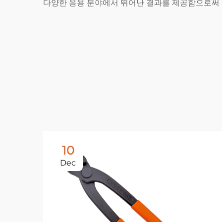
다양한 응용 분야에서 뛰어난 결과를 제공함으로써 
10
Dec