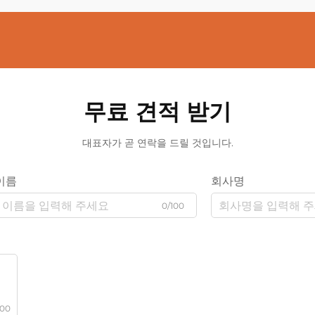
무료 견적 받기
대표자가 곧 연락을 드릴 것입니다.
이름
회사명
0/100
000