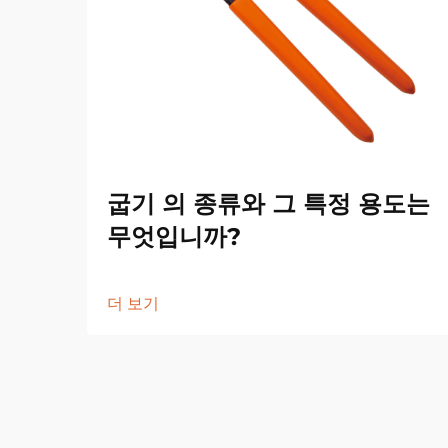
굽기 의 종류와 그 특정 용도는
무엇입니까?
더 보기