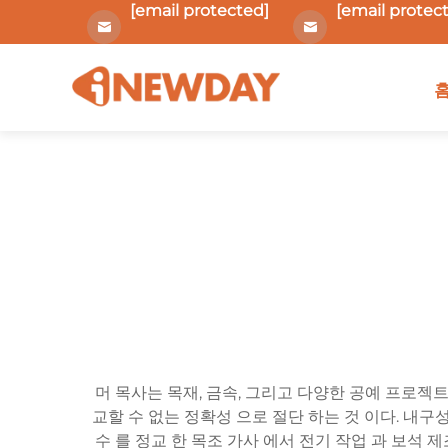
[email protected]
[email protec
머 목사는 목재, 금속, 그리고 다양한 공예 프로젝트
교할 수 없는 정확성 으로 절단 하는 것 이다. 내구
수 를 정교 한 목조 가사 에서 전기 작업 과 보석