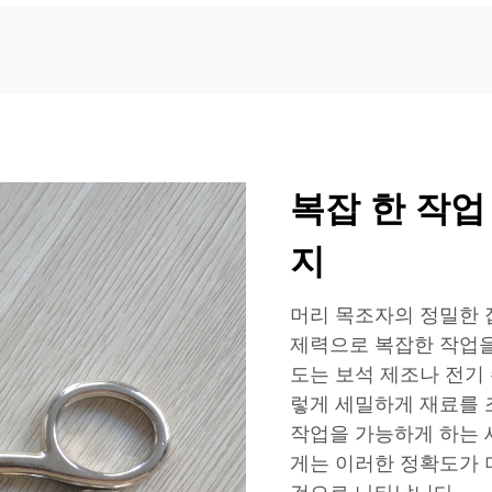
복잡 한 작업
지
머리 목조자의 정밀한 
제력으로 복잡한 작업을
도는 보석 제조나 전기
렇게 세밀하게 재료를 
작업을 가능하게 하는 
게는 이러한 정확도가 