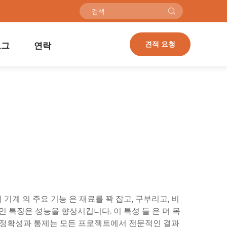
견적 요청
로그
연락
기계 의 주요 기능 은 재료를 꽉 잡고, 구부리고, 비
인 특징은 성능을 향상시킵니다. 이 특성 들 은 머 목
하는 정확성과 통제는 모든 프로젝트에서 전문적인 결과