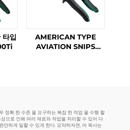
 타입
AMERICAN TYPE
0Ti
AVIATION SNIPS
TX200H
 정확 한 수준 을 요구하는 복잡 한 작업 을 수행 할
특성으로 인해 여러 재료와 작업을 처리할 수 있어 다
편안하게 일할 수 있게 한다. 요약하자면, 머 목사는