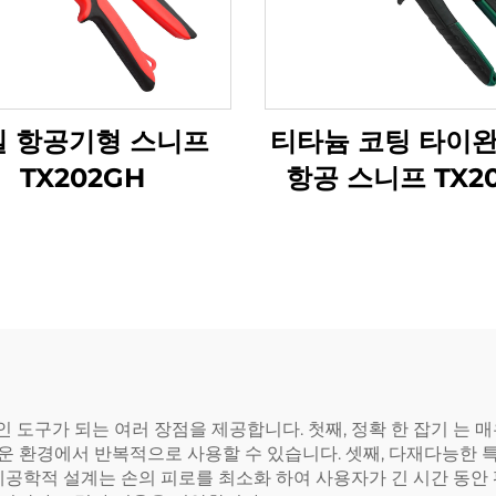
일 항공기형 스니프
티타늄 코팅 타이완
TX202GH
항공 스니프 TX20
 도구가 되는 여러 장점을 제공합니다. 첫째, 정확 한 잡기 는 매우
로운 환경에서 반복적으로 사용할 수 있습니다. 셋째, 다재다능한 
체공학적 설계는 손의 피로를 최소화 하여 사용자가 긴 시간 동안 