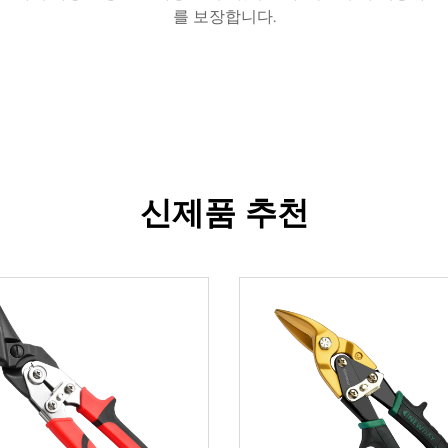
를 보장합니다.
신제품 추천