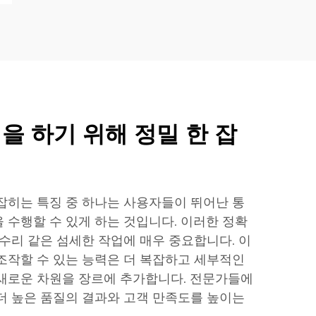
 을 하기 위해 정밀 한 잡
잡히는 특징 중 하나는 사용자들이 뛰어난 통
 수행할 수 있게 하는 것입니다. 이러한 정확
 수리 같은 섬세한 작업에 매우 중요합니다. 이
조작할 수 있는 능력은 더 복잡하고 세부적인
새로운 차원을 장르에 추가합니다. 전문가들에
더 높은 품질의 결과와 고객 만족도를 높이는