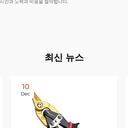
시간과 노력과 비용을 절약합니다.
최신 뉴스
10
Dec