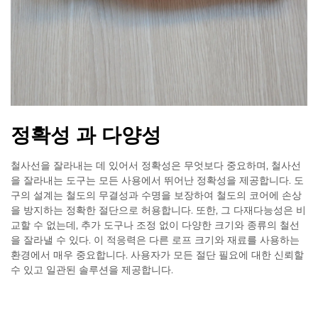
정확성 과 다양성
철사선을 잘라내는 데 있어서 정확성은 무엇보다 중요하며, 철사선
을 잘라내는 도구는 모든 사용에서 뛰어난 정확성을 제공합니다. 도
구의 설계는 철도의 무결성과 수명을 보장하여 철도의 코어에 손상
을 방지하는 정확한 절단으로 허용합니다. 또한, 그 다재다능성은 비
교할 수 없는데, 추가 도구나 조정 없이 다양한 크기와 종류의 철선
을 잘라낼 수 있다. 이 적응력은 다른 로프 크기와 재료를 사용하는
환경에서 매우 중요합니다. 사용자가 모든 절단 필요에 대한 신뢰할
수 있고 일관된 솔루션을 제공합니다.