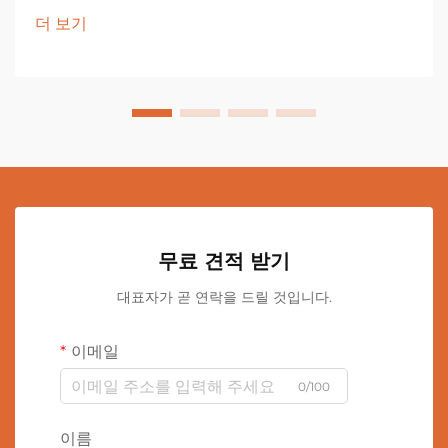
더 보기
무료 견적 받기
대표자가 곧 연락을 드릴 것입니다.
이메일
0/100
이름