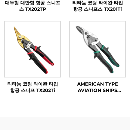
대두형 대만형 항공 스니프
티타늄 코팅 타이완 타입
스 TX202TP
항공 스니프스 TX201Ti
티타늄 코팅 타이완 타입
AMERICAN TYPE
항공 스니프 TX202Ti
AVIATION SNIPS
TX200A