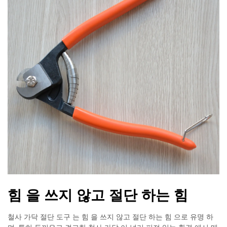
힘 을 쓰지 않고 절단 하는 힘
철사 가닥 절단 도구 는 힘 을 쓰지 않고 절단 하는 힘 으로 유명 하