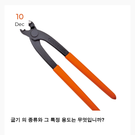
10
Dec
굽기 의 종류와 그 특정 용도는 무엇입니까?