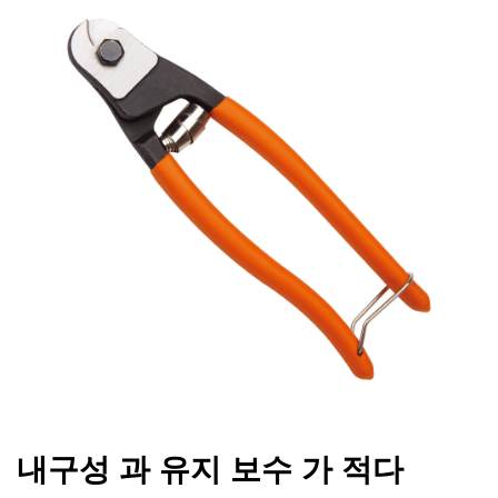
내구성 과 유지 보수 가 적다