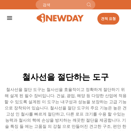
견적 요청
철사선을 절단하는 도구
철사선을 절단 도구는 철사선을 효율적이고 정확하게 절단하기 위
해 설계 된 필수 장비입니다. 건설, 광업, 해양 등 다양한 산업에 적용
할 수 있도록 설계된 이 도구는 내구성과 성능을 보장하는 고급 기능
으로 장착되어 있습니다. 철사선을 절단 도구의 주요 기능은 높은 견
고성 인 철사를 빠르게 절단하고, 다른 로프 크기를 수용 할 수있는
능력과 철사의 핵에 손상을 방지하는 깨끗한 절단을 제공합니다. 기
술 특징 들 에는 고품질 의 강철 으로 만들어진 견고한 구조, 편안 한