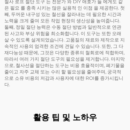
철사 로프 절단 도구 는 전문가 와 DIY 애호가 들 에게도 같
은 필요 를 충족 시키는 많은 실용적 인 이점 을 제공한다. 첫
째, 두꺼운 내구성 있는 철선을 잘라내는 데 필요한 시간과
노력을 크게 줄여 모든 작업 현장의 생산성을 높여줍니다.
둘째, 정밀 절단 능력은 수동 절단 방법과 일반적으로 연관
된 사고와 부상 위험을 최소화합니다. 이 도구는 또한 오래
살 수 있도록 설계되었습니다. 고품질의 재료와 제작으로 지
속적인 사용의 엄격한 조건에 견딜 수 있습니다. 또한, 그 다
재다능성 때문에, 그것은 다양한 종류의 철회로에 적합하며,
따라서 여러 가지 절단 도구의 필요성을 제거합니다. 마지막
으로, 철사선을 절단하는 도구는 비용 효율적이며, 폐기물을
줄이고 자주 교체 또는 수리 할 필요성을 줄여주며, 궁극적
으로 소유 비용의 저감과 사용자에 대한 ROI를 증가시킵니
다.
활용 팁 및 노하우