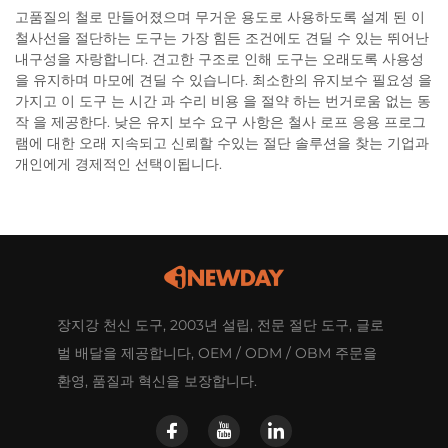
고품질의 철로 만들어졌으며 무거운 용도로 사용하도록 설계 된 이
철사선을 절단하는 도구는 가장 힘든 조건에도 견딜 수 있는 뛰어난
내구성을 자랑합니다. 견고한 구조로 인해 도구는 오래도록 사용성
을 유지하며 마모에 견딜 수 있습니다. 최소한의 유지보수 필요성 을
가지고 이 도구 는 시간 과 수리 비용 을 절약 하는 번거로움 없는 동
작 을 제공한다. 낮은 유지 보수 요구 사항은 철사 로프 응용 프로그
램에 대한 오래 지속되고 신뢰할 수있는 절단 솔루션을 찾는 기업과
개인에게 경제적인 선택이됩니다.
장지강 천신 도구, 2003년 설립, 전문 절단 도구, 글로
벌 배달을 제공합니다, OEM / ODM / OBM 주문을
환영, 품질과 혁신을 보장합니다.