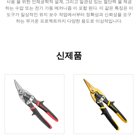
사용 을 위한 인체공학적 설계, 그리고 일관성 있는 절단력 을 제공
하는 수압 또는 전기 가동 메커니즘 이 포함 된다. 이 같은 특징은 이
도구가 일상적인 유지 보수 작업에서부터 정확성과 신뢰성을 요구
하는 무거운 프로젝트까지 다양한 용도로 이상적입니다.
신제품