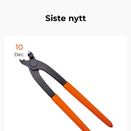
Siste nytt
10
Dec