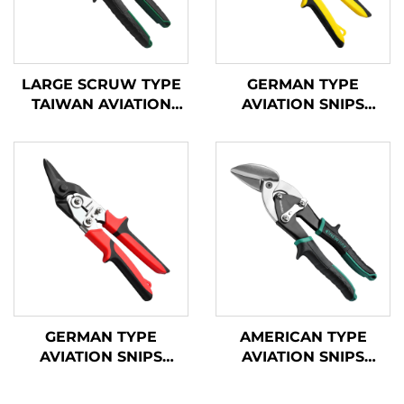
LARGE SCRUW TYPE
GERMAN TYPE
TAIWAN AVIATION
AVIATION SNIPS
SNIPS TX200TPH
TX201G
GERMAN TYPE
AMERICAN TYPE
AVIATION SNIPS
AVIATION SNIPS
TX202G
TX200H