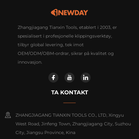
Zhangjiagang Tianxin Tools, etablert i 2003, er
spesialisert i profesjonelle klippingsverktøy,
tilbyr global levering, tek imot
OEM/ODM/OBM-ordrar, sikrar på kvalitet og
innovasjon.
TA KONTAKT
ZHANGJIAGANG TIANXIN TOOLS CO., LTD, Xingyu
West Road, Jinfeng Town, Zhangjiagang City, Suzhou
City, Jiangsu Province, Kina