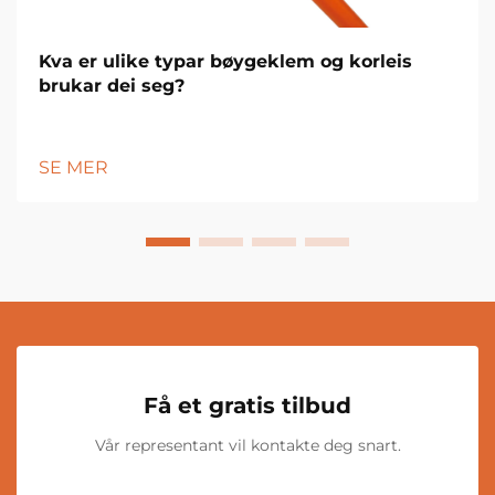
Kva er ulike typar bøygeklem og korleis
brukar dei seg?
SE MER
Få et gratis tilbud
Vår representant vil kontakte deg snart.