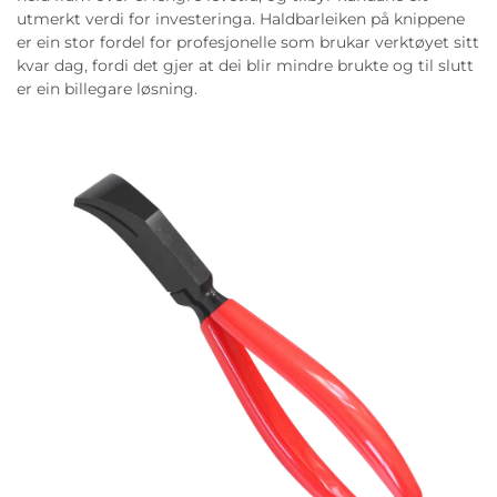
utmerkt verdi for investeringa. Haldbarleiken på knippene
er ein stor fordel for profesjonelle som brukar verktøyet sitt
kvar dag, fordi det gjer at dei blir mindre brukte og til slutt
er ein billegare løsning.