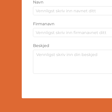
Navn
Firmanavn
Beskjed