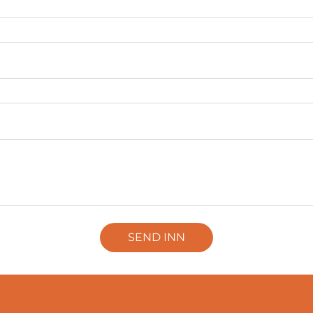
SEND INN