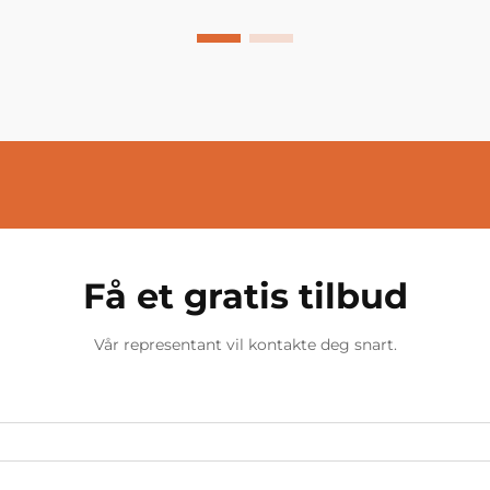
Få et gratis tilbud
Vår representant vil kontakte deg snart.