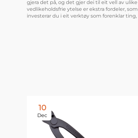
gjera det på, og det gjer dei til eit vell av 
vedlikeholdsfrie ytelse er ekstra fordeler, som 
investerar du i eit verktøy som forenklar ting,
10
Dec