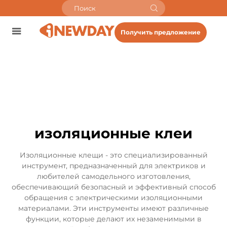
Получить предложение
изоляционные клеи
Изоляционные клещи - это специализированный
инструмент, предназначенный для электриков и
любителей самодельного изготовления,
обеспечивающий безопасный и эффективный способ
обращения с электрическими изоляционными
материалами. Эти инструменты имеют различные
функции, которые делают их незаменимыми в