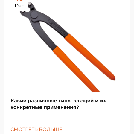
Dec
Какие различные типы клещей и их
конкретные применения?
СМОТРЕТЬ БОЛЬШЕ