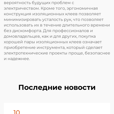
вероятность будущих проблем с
электричеством. Кроме того, эргономичная
конструкция изоляционных клеев позволяет
минимизировать усталость рук, что позволяет
использовать их в течение длительного времени
без дискомфорта. Для профессионалов и
домовладельцев, как и для других, покупка
хорошей пары изоляционных клеев означает
приобретение инструмента, который сделает
электротехнические проекты проще, безопаснее
и надежнее.
Последние новости
10