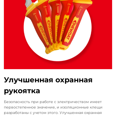
Улучшенная охранная
рукоятка
Безопасность при работе с электричеством имеет
первостепенное значение, и изоляционные клещи
разработаны с учетом этого. Улучшенная охранная