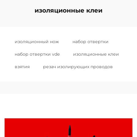
изоляционные клеи
изоляционный нож
набор отвертки
набор отвертки vde
изоляционные клеи
взятия
резач изолирующих проводов