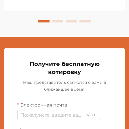
Получите бесплатную
котировку
Наш представитель свяжется с вами в
ближайшее время.
Электронная почта
0/100