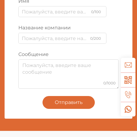
Имя
0/100
Название компании
0/200
Сообщение
0/1000
Отправить