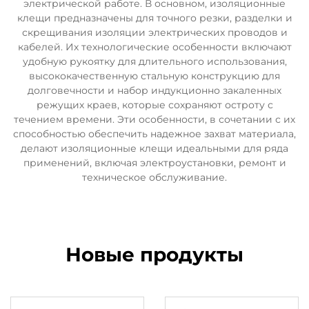
электрической работе. В основном, изоляционные
клещи предназначены для точного резки, разделки и
скрещивания изоляции электрических проводов и
кабелей. Их технологические особенности включают
удобную рукоятку для длительного использования,
высококачественную стальную конструкцию для
долговечности и набор индукционно закаленных
режущих краев, которые сохраняют остроту с
течением времени. Эти особенности, в сочетании с их
способностью обеспечить надежное захват материала,
делают изоляционные клещи идеальными для ряда
применений, включая электроустановки, ремонт и
техническое обслуживание.
Новые продукты