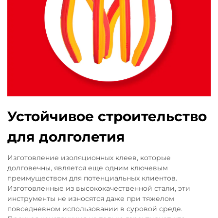
Устойчивое строительство
для долголетия
Изготовление изоляционных клеев, которые
долговечны, является еще одним ключевым
преимуществом для потенциальных клиентов.
Изготовленные из высококачественной стали, эти
инструменты не износятся даже при тяжелом
повседневном использовании в суровой среде.