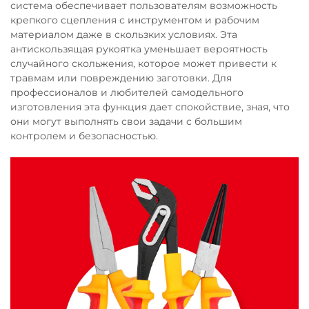
система обеспечивает пользователям возможность
крепкого сцепления с инструментом и рабочим
материалом даже в скользких условиях. Эта
антискользящая рукоятка уменьшает вероятность
случайного скольжения, которое может привести к
травмам или повреждению заготовки. Для
профессионалов и любителей самодельного
изготовления эта функция дает спокойствие, зная, что
они могут выполнять свои задачи с большим
контролем и безопасностью.