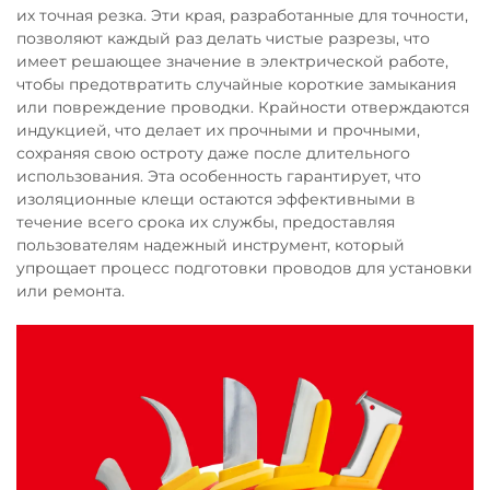
их точная резка. Эти края, разработанные для точности,
позволяют каждый раз делать чистые разрезы, что
имеет решающее значение в электрической работе,
чтобы предотвратить случайные короткие замыкания
или повреждение проводки. Крайности отверждаются
индукцией, что делает их прочными и прочными,
сохраняя свою остроту даже после длительного
использования. Эта особенность гарантирует, что
изоляционные клещи остаются эффективными в
течение всего срока их службы, предоставляя
пользователям надежный инструмент, который
упрощает процесс подготовки проводов для установки
или ремонта.