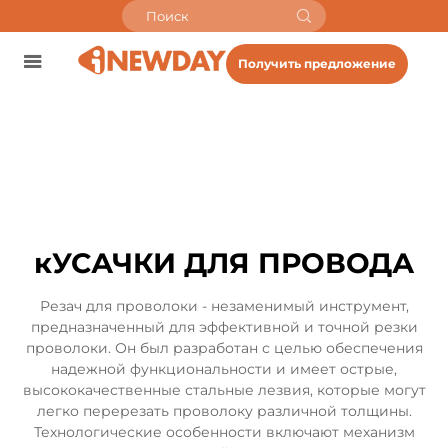
Получить предложение
кУСАЧКИ ДЛЯ ПРОВОДА
Резач для проволоки - незаменимый инструмент,
предназначенный для эффективной и точной резки
проволоки. Он был разработан с целью обеспечения
надежной функциональности и имеет острые,
высококачественные стальные лезвия, которые могут
легко перерезать проволоку различной толщины.
Технологические особенности включают механизм