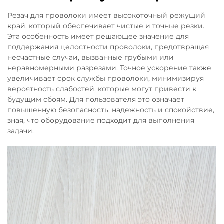
Резач для проволоки имеет высокоточный режущий
край, который обеспечивает чистые и точные резки.
Эта особенность имеет решающее значение для
поддержания целостности проволоки, предотвращая
несчастные случаи, вызванные грубыми или
неравномерными разрезами. Точное ускорение также
увеличивает срок службы проволоки, минимизируя
вероятность слабостей, которые могут привести к
будущим сбоям. Для пользователя это означает
повышенную безопасность, надежность и спокойствие,
зная, что оборудование подходит для выполнения
задачи.