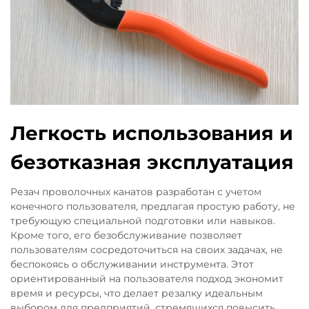
Легкость использования и
безотказная эксплуатация
Резач проволочных канатов разработан с учетом
конечного пользователя, предлагая простую работу, не
требующую специальной подготовки или навыков.
Кроме того, его безобслуживание позволяет
пользователям сосредоточиться на своих задачах, не
беспокоясь о обслуживании инструмента. Этот
ориентированный на пользователя подход экономит
время и ресурсы, что делает резалку идеальным
выбором для предприятий, стремящихся повысить