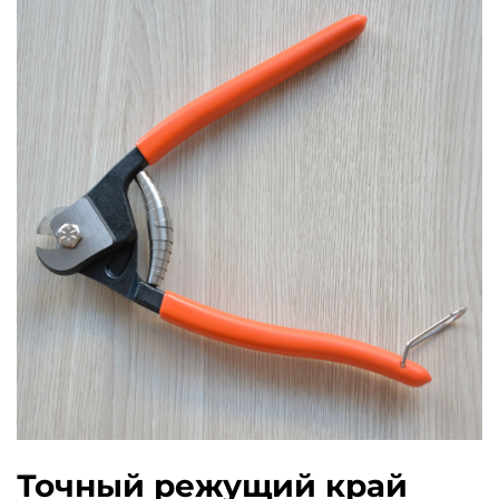
Точный режущий край