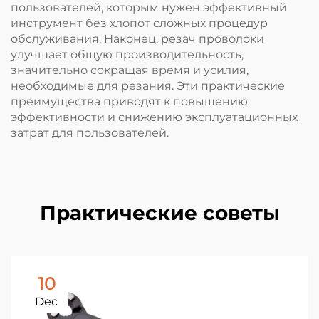
пользователей, которым нужен эффективный
инструмент без хлопот сложных процедур
обслуживания. Наконец, резач проволоки
улучшает общую производительность,
значительно сокращая время и усилия,
необходимые для резания. Эти практические
преимущества приводят к повышению
эффективности и снижению эксплуатационных
затрат для пользователей.
Практические советы
10
Dec