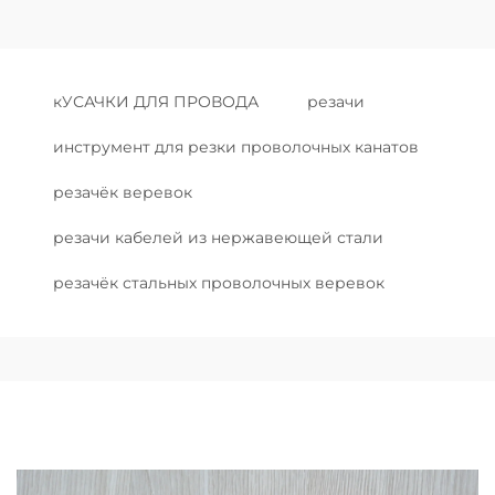
кУСАЧКИ ДЛЯ ПРОВОДА
резачи
инструмент для резки проволочных канатов
резачёк веревок
резачи кабелей из нержавеющей стали
резачёк стальных проволочных веревок