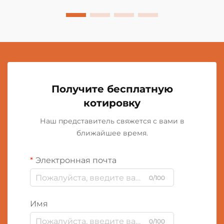
Получите бесплатную
котировку
Наш представитель свяжется с вами в
ближайшее время.
Электронная почта
0/100
Имя
0/100