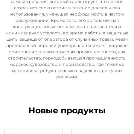
самоостревания, который гарантирует, что лезвия
сохраняют свою острие в течение длительного
использования, уменьшая необходимость в частом
обслуживании. Кроме того, его эргономичная
конструкция повышает комфорт пользователя и
минимизирует усталость во время работы, а защитные
щиты защищают оператора от случайных травм. Резач
проволочной веревки универсален и имеет широкое
применение в таких отраслях промышленности, как
строительство, горнодобывающая промышленность,
морское судоходство и производство, где тяжелые
материалы требуют точных и надежных режущих
решений.
Новые продукты