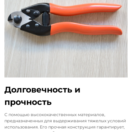
Долговечность и
прочность
С помощью высококачественных материалов,
предназначенных для выдерживания тяжелых условий
использования. Его прочная конструкция гарантирует,