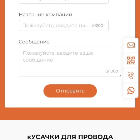
Название компании
0/200
Сообщение
0/1000
Отправить
кУСАЧКИ ДЛЯ ПРОВОДА