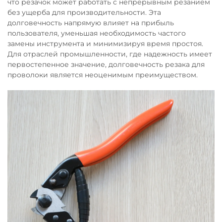
что резачок может работать с непрерывным резанием
без ущерба для производительности. Эта
долговечность напрямую влияет на прибыль
пользователя, уменьшая необходимость частого
замены инструмента и минимизируя время простоя.
Для отраслей промышленности, где надежность имеет
первостепенное значение, долговечность резака для
проволоки является неоценимым преимуществом.