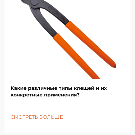
Какие различные типы клещей и их
конкретные применения?
СМОТРЕТЬ БОЛЬШЕ