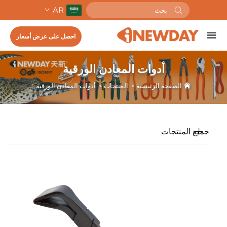
AR
احصل على عرض أسعار
أدوات المعادن الورقية
الصفحة الرئيسية
>
المنتجات
>
أدوات المعادن الورقية
جميع المنتجات