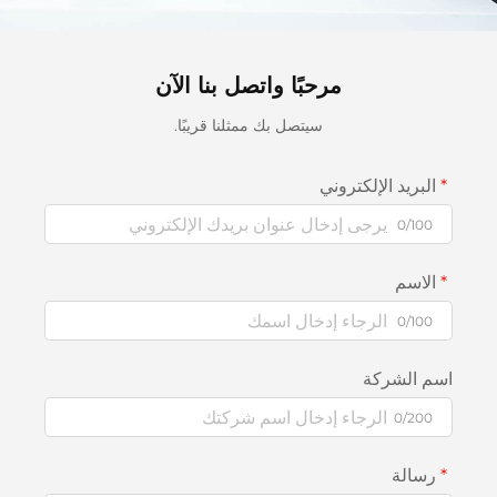
مرحبًا واتصل بنا الآن
سيتصل بك ممثلنا قريبًا.
البريد الإلكتروني
0/100
الاسم
0/100
اسم الشركة
0/200
رسالة