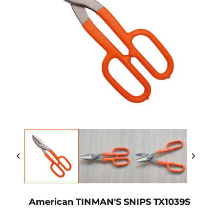
American TINMAN'S SNIPS TX1039S