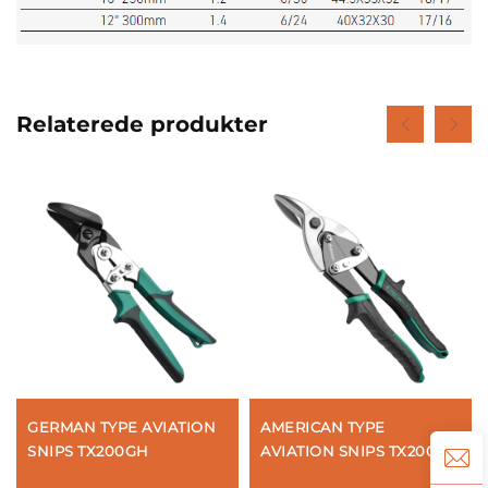
Relaterede produkter
GERMAN TYPE AVIATION
AMERICAN TYPE
SNIPS TX200GH
AVIATION SNIPS TX200A