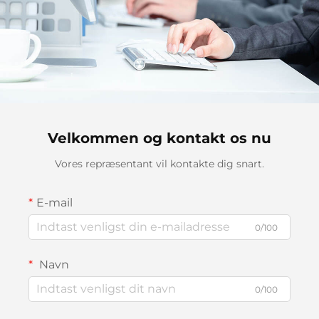
Velkommen og kontakt os nu
Vores repræsentant vil kontakte dig snart.
E-mail
0/100
Navn
0/100