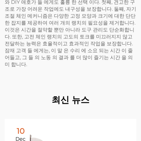
와 DIY 애호가 들 에게도 훌륭 한 선택 이다. 첫째, 견고한 구
조로 가장 어려운 작업에도 내구성을 보장합니다. 둘째, 자기
조절 체인 메커니즘은 다양한 고정 모양과 크기에 대한 단단
한 잡지를 제공하여 여러 개의 랭치의 필요성을 제거합니다.
이것은 시간을 절약할 뿐만 아니라 도구 관리도 단순화합니
다. 또한, 고전 체인 랭치의 고도의 토크를 미끄러지지 않고
전달하는 능력은 효율적이고 효과적인 작업을 보장합니다.
잠재 고객 들 에게는, 이 말 은 수리 에 소요 되는 시간 이 줄
어들고, 그 들 의 노동 의 결과 를 더 많이 즐기는 시간 을 의
미 합니다.
최신 뉴스
10
Dec