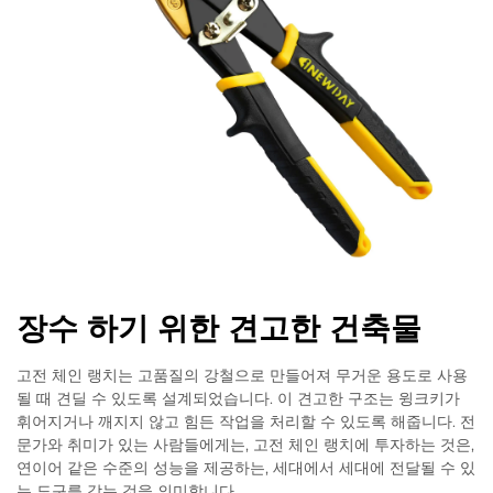
장수 하기 위한 견고한 건축물
고전 체인 랭치는 고품질의 강철으로 만들어져 무거운 용도로 사용
될 때 견딜 수 있도록 설계되었습니다. 이 견고한 구조는 윙크키가
휘어지거나 깨지지 않고 힘든 작업을 처리할 수 있도록 해줍니다. 전
문가와 취미가 있는 사람들에게는, 고전 체인 랭치에 투자하는 것은,
연이어 같은 수준의 성능을 제공하는, 세대에서 세대에 전달될 수 있
는 도구를 갖는 것을 의미합니다.