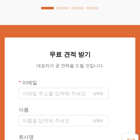
무료 견적 받기
대표자가 곧 연락을 드릴 것입니다.
이메일
0/100
이름
0/100
회사명