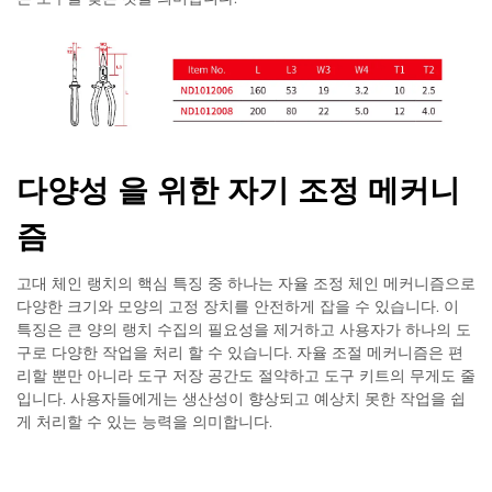
다양성 을 위한 자기 조정 메커니
즘
고대 체인 랭치의 핵심 특징 중 하나는 자율 조정 체인 메커니즘으로
다양한 크기와 모양의 고정 장치를 안전하게 잡을 수 있습니다. 이
특징은 큰 양의 랭치 수집의 필요성을 제거하고 사용자가 하나의 도
구로 다양한 작업을 처리 할 수 있습니다. 자율 조절 메커니즘은 편
리할 뿐만 아니라 도구 저장 공간도 절약하고 도구 키트의 무게도 줄
입니다. 사용자들에게는 생산성이 향상되고 예상치 못한 작업을 쉽
게 처리할 수 있는 능력을 의미합니다.