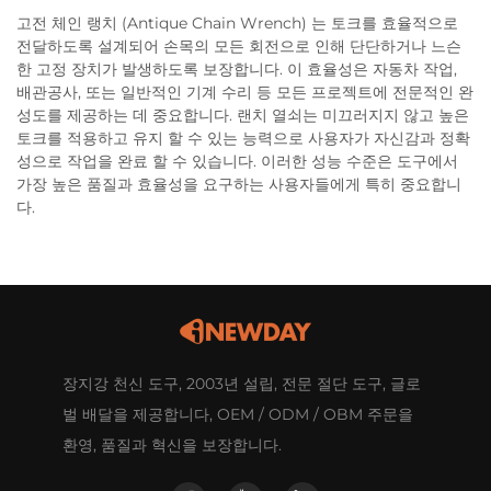
고전 체인 랭치 (Antique Chain Wrench) 는 토크를 효율적으로
전달하도록 설계되어 손목의 모든 회전으로 인해 단단하거나 느슨
한 고정 장치가 발생하도록 보장합니다. 이 효율성은 자동차 작업,
배관공사, 또는 일반적인 기계 수리 등 모든 프로젝트에 전문적인 완
성도를 제공하는 데 중요합니다. 랜치 열쇠는 미끄러지지 않고 높은
토크를 적용하고 유지 할 수 있는 능력으로 사용자가 자신감과 정확
성으로 작업을 완료 할 수 있습니다. 이러한 성능 수준은 도구에서
가장 높은 품질과 효율성을 요구하는 사용자들에게 특히 중요합니
다.
장지강 천신 도구, 2003년 설립, 전문 절단 도구, 글로
벌 배달을 제공합니다, OEM / ODM / OBM 주문을
환영, 품질과 혁신을 보장합니다.