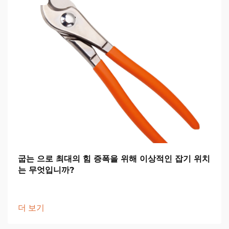
굽는 으로 최대의 힘 증폭을 위해 이상적인 잡기 위치
는 무엇입니까?
더 보기