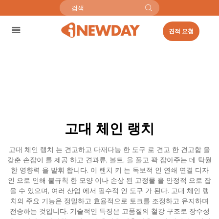
견적 요청
고대 체인 랭치
고대 체인 랭치 는 견고하고 다재다능 한 도구 로 견고 한 견고함 을
갖춘 손잡이 를 제공 하고 견과류, 볼트, 을 풀고 꽉 잡아주는 데 탁월
한 영향력 을 발휘 합니다. 이 랜치 키 는 독보적 인 연쇄 연결 디자
인 으로 인해 불규칙 한 모양 이나 손상 된 고정물 을 안정적 으로 잡
을 수 있으며, 여러 산업 에서 필수적 인 도구 가 된다. 고대 체인 랭
치의 주요 기능은 정밀하고 효율적으로 토크를 조정하고 유지하며
전송하는 것입니다. 기술적인 특징은 고품질의 철강 구조로 장수성