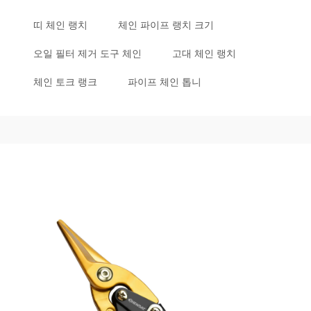
띠 체인 랭치
체인 파이프 랭치 크기
오일 필터 제거 도구 체인
고대 체인 랭치
체인 토크 랭크
파이프 체인 톱니