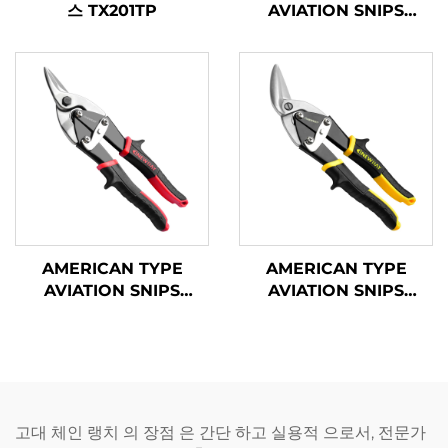
스 TX201TP
AVIATION SNIPS
TX200A
AMERICAN TYPE
AMERICAN TYPE
AVIATION SNIPS
AVIATION SNIPS
TX202A
TX201H
고대 체인 랭치 의 장점 은 간단 하고 실용적 으로서, 전문가