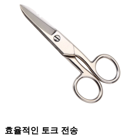
효율적인 토크 전송