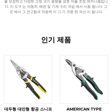
을 보장하고 다양한 고정 크기 용량을 갖춘 자율 조정 메커니즘입니
다. 이 도구 는 자동차, 배관 및 기계 수리 작업 에서 사용 됩니다. 그
곳 에서 그 견고함과 적응력 이 그 가 귀중 한 자산 이 됩니다.
인기 제품
대두형 대만형 항공 스니프
AMERICAN TYPE