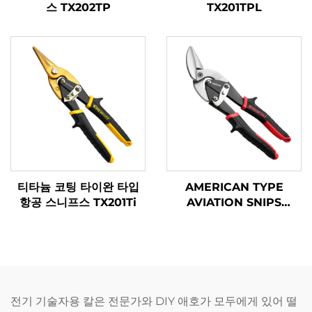
스 TX202TP
TX201TPL
티타늄 코팅 타이완 타입
AMERICAN TYPE
항공 스니프스 TX201Ti
AVIATION SNIPS
TX202H
전기 기술자용 칼은 전문가와 DIY 애호가 모두에게 있어 떨