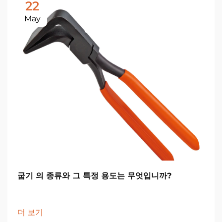
22
May
굽기 의 종류와 그 특정 용도는 무엇입니까?
더 보기