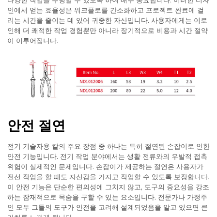
다양한 작업을 수행할 수 있도록 하여 매우 중요합니다. 이러한 디자
인에서 얻는 효율성은 워크플로를 간소화하고 프로젝트 완료에 걸
리는 시간을 줄이는 데 있어 귀중한 자산입니다. 사용자에게는 이로
인해 더 쾌적한 작업 경험뿐만 아니라 장기적으로 비용과 시간 절약
이 이루어집니다.
안전 절연
전기 기술자용 칼의 주요 장점 중 하나는 특히 절연된 손잡이로 인한
안전 기능입니다. 전기 작업 분야에서는 생활 전류와의 우발적 접촉
위험이 실제적인 문제입니다. 손잡이가 제공하는 절연은 사용자가
전선 작업을 할 때도 자신감을 가지고 작업할 수 있도록 보장합니다.
이 안전 기능은 단순한 편의성에 그치지 않고, 도구의 중요성을 강조
하는 잠재적으로 목숨을 구할 수 있는 요소입니다. 전문가나 가정주
인 모두 그들의 도구가 안전을 고려해 설계되었음을 알고 있으면 큰