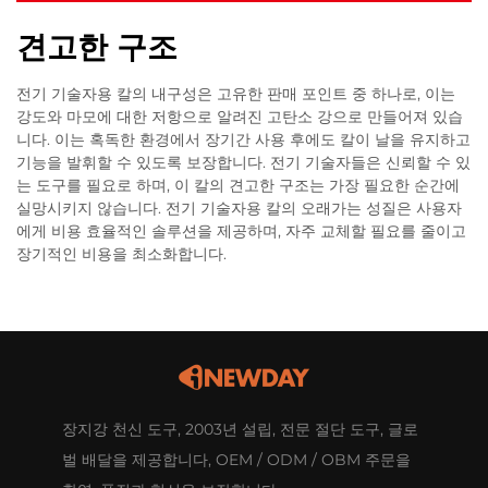
견고한 구조
전기 기술자용 칼의 내구성은 고유한 판매 포인트 중 하나로, 이는
강도와 마모에 대한 저항으로 알려진 고탄소 강으로 만들어져 있습
니다. 이는 혹독한 환경에서 장기간 사용 후에도 칼이 날을 유지하고
기능을 발휘할 수 있도록 보장합니다. 전기 기술자들은 신뢰할 수 있
는 도구를 필요로 하며, 이 칼의 견고한 구조는 가장 필요한 순간에
실망시키지 않습니다. 전기 기술자용 칼의 오래가는 성질은 사용자
에게 비용 효율적인 솔루션을 제공하며, 자주 교체할 필요를 줄이고
장기적인 비용을 최소화합니다.
장지강 천신 도구, 2003년 설립, 전문 절단 도구, 글로
벌 배달을 제공합니다, OEM / ODM / OBM 주문을