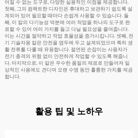
어질 수 없는 도구로, 다양한 실용적인 이점을 제공합니다.
첫째, 그의 컴팩트한 디자인은 휴대하고 보관하기 쉽도록 설
계되어 있어 필요할 때마다 손쉽게 사용할 수 있습니다. 둘
째, 이 칼의 다기능성 덕분에 여러 작업을 하나의 도구로 완
료할 수 있어 여러 가지를 들고 다닐 필요성을 줄여줍니다.
이는 시간을 절약하고 작업 효율성을 증가시킵니다. 셋째, 전
기 기술자용 칼은 안전을 염두에 두고 설계되었으며 특히 생
활 전류를 다룰 때 유용합니다. 절연된 손잡이는 사용자가
전기 충격의 위험 없이 안전하게 작업할 수 있도록 해줍니
다. 마지막으로, 이 칼은 우수한 품질의 재료로 만들어져 일
상적인 사용에도 견디며 오랜 수명 동안 훌륭한 가치를 제공
합니다.
활용 팁 및 노하우