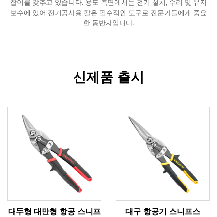
잡이를 갖추고 있습니다. 용도 측면에서는 전기 설치, 수리 및 유지
보수에 있어 전기공사용 칼은 필수적인 도구로 전문가들에게 중요
한 동반자입니다.
신제품 출시
대두형 대만형 항공 스니프
대구 항공기 스니프스