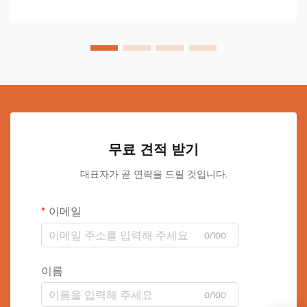
무료 견적 받기
대표자가 곧 연락을 드릴 것입니다.
이메일
0/100
이름
0/100