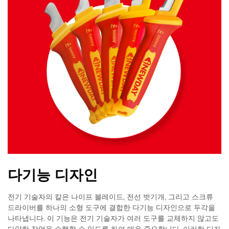
다기능 디자인
전기 기술자의 칼은 나이프 블레이드, 전선 벗기개, 그리고 스크류
드라이버를 하나의 소형 도구에 결합한 다기능 디자인으로 두각을
나타냅니다. 이 기능은 전기 기술자가 여러 도구를 교체하지 않고도