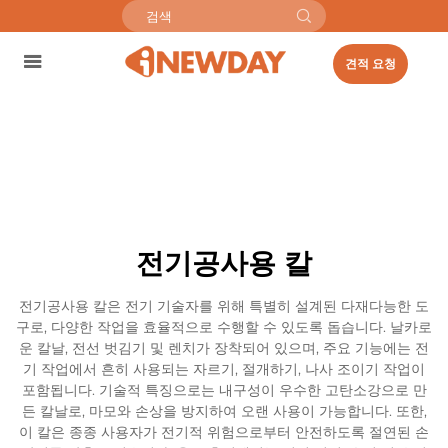
견적 요청
전기공사용 칼
전기공사용 칼은 전기 기술자를 위해 특별히 설계된 다재다능한 도
구로, 다양한 작업을 효율적으로 수행할 수 있도록 돕습니다. 날카로
운 칼날, 전선 벗김기 및 렌치가 장착되어 있으며, 주요 기능에는 전
기 작업에서 흔히 사용되는 자르기, 절개하기, 나사 조이기 작업이
포함됩니다. 기술적 특징으로는 내구성이 우수한 고탄소강으로 만
든 칼날로, 마모와 손상을 방지하여 오랜 사용이 가능합니다. 또한,
이 칼은 종종 사용자가 전기적 위험으로부터 안전하도록 절연된 손