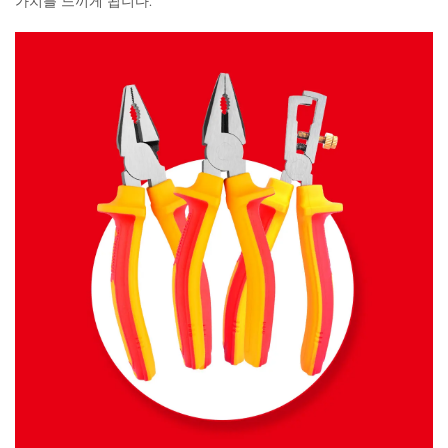
가치를 느끼게 됩니다.