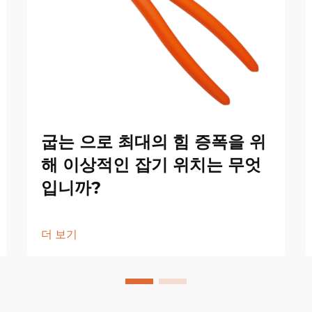
굽는 으로 최대의 힘 증폭을 위
해 이상적인 잡기 위치는 무엇
입니까?
더 보기