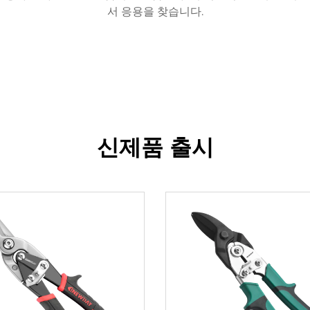
서 응용을 찾습니다.
신제품 출시