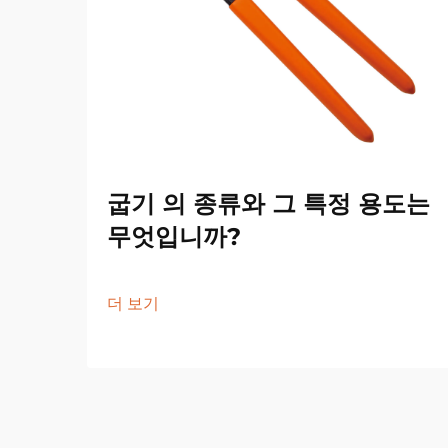
굽기 의 종류와 그 특정 용도는
무엇입니까?
더 보기