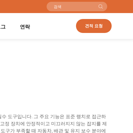
견적 요청
로그
연락
필수 도구입니다. 그 주요 기능은 표준 랭치로 접근하
된 고정 장치에 안정적이고 미끄러지지 않는 잡지를 제
도구가 부족할 때 자동차, 배관 및 유지 보수 분야에