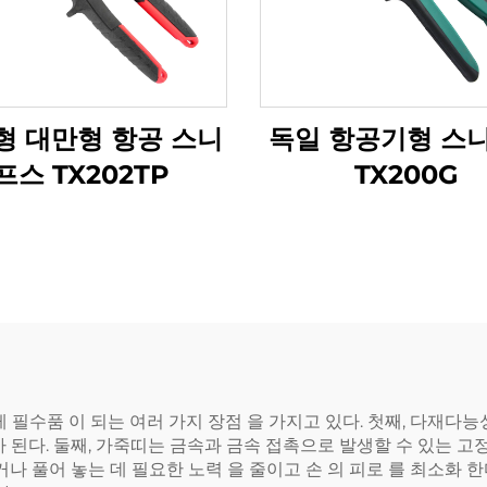
형 대만형 항공 스니
독일 항공기형 스
프스 TX202TP
TX200G
게 필수품 이 되는 여러 가지 장점 을 가지고 있다. 첫째, 다재다능
가 가 된다. 둘째, 가죽띠는 금속과 금속 접촉으로 발생할 수 있는
놓거나 풀어 놓는 데 필요한 노력 을 줄이고 손 의 피로 를 최소화 한