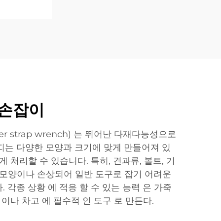
 손잡이
er strap wrench) 는 뛰어난 다재다능성으로
띠는 다양한 모양과 크기에 맞게 만들어져 있
게 처리할 수 있습니다. 특히, 견과류, 볼트, 기
 모양이나 손상되어 일반 도구로 잡기 어려운
 각종 상황 에 적응 할 수 있는 능력 은 가죽
 이나 차고 에 필수적 인 도구 로 만든다.