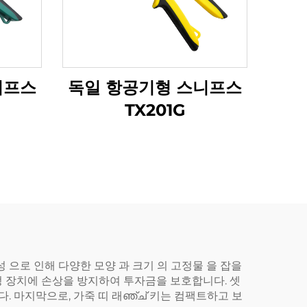
니프스
독일 항공기형 스니프스
TX201G
성 으로 인해 다양한 모양 과 크기 의 고정물 을 잡을
 고정 장치에 손상을 방지하여 투자금을 보호합니다. 셋
다. 마지막으로, 가죽 띠 래ഞ്ച് 키는 컴팩트하고 보