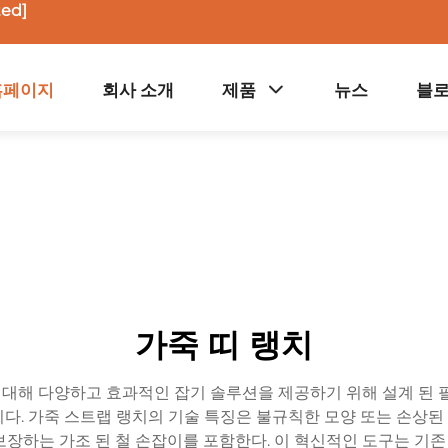
ted]
홈페이지
회사 소개
제품
뉴스
블
가죽 띠 랭치
에 대해 다양하고 효과적인 잡기 솔루션을 제공하기 위해 설계 된 
다. 가죽 스트랩 랭치의 기술 특징은 불규칙한 모양 또는 손상
장하는 가조 된 철 손잡이를 포함한다. 이 혁신적인 도구는 기존 