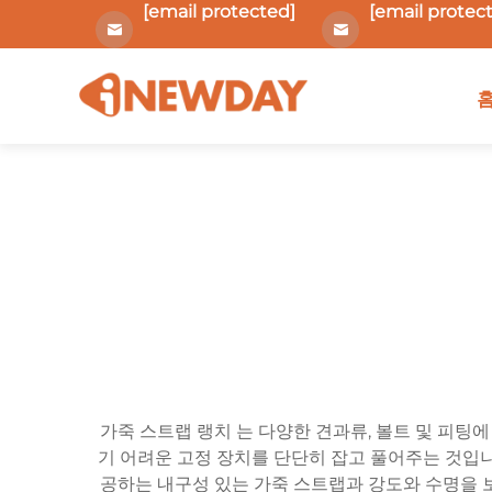
[email protected]
[email protec
가죽 스트랩 랭치 는 다양한 견과류, 볼트 및 피팅
기 어려운 고정 장치를 단단히 잡고 풀어주는 것입니
공하는 내구성 있는 가죽 스트랩과 강도와 수명을 보