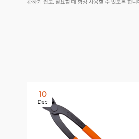
관하기 쉽고, 필요할 때 항상 사용할 수 있도록 합니
10
Dec