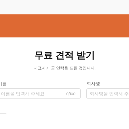
무료 견적 받기
대표자가 곧 연락을 드릴 것입니다.
이름
회사명
0/100