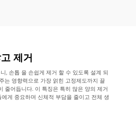
않고 제거
톱니, 손톱 을 손쉽게 제거 할 수 있도록 설계 되
 주는 영향력으로 가장 얽힌 고정제도까지 끌
이 줄어듭니다. 이 특징은 특히 많은 양의 제거
에게 중요하며 신체적 부담을 줄이고 전체 생