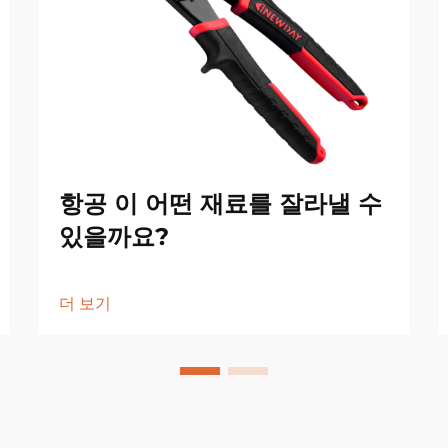
항공 이 어떤 재료를 잘라낼 수
있을까요?
더 보기