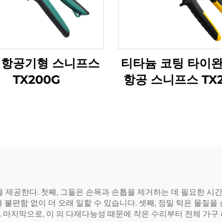
 항공기형 스니프스
티타늄 코팅 타이완
TX200G
항공 스니프스 TX2
점 을 제공한다. 첫째, 그들은 손목과 손톱을 제거하는 데 필요한
 불편함 없이 더 오래 일할 수 있습니다. 셋째, 정밀 턱은 물질
. 마지막으로, 이 의 다재다능성 때문에 작은 수리부터 전체 가