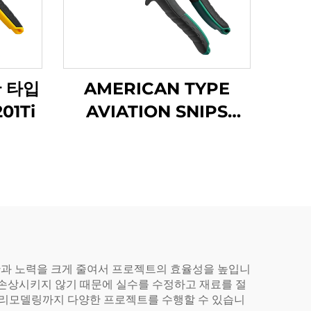
 타입
AMERICAN TYPE
01Ti
AVIATION SNIPS
TX200A
 시간과 노력을 크게 줄여서 프로젝트의 효율성을 높입니
을 손상시키지 않기 때문에 실수를 수정하고 재료를 절
구 리모델링까지 다양한 프로젝트를 수행할 수 있습니