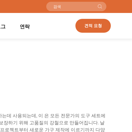
견적 요청
로그
연락
하는데 사용되는데, 이 은 모든 전문가의 도구 세트에
 보장하기 위해 고품질의 강철으로 만들어집니다. 날
축 프로젝트부터 새로운 가구 제작에 이르기까지 다양