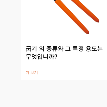
굽기 의 종류와 그 특정 용도는
무엇입니까?
더 보기