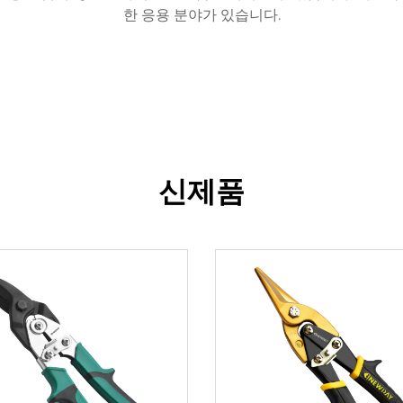
한 응용 분야가 있습니다.
신제품