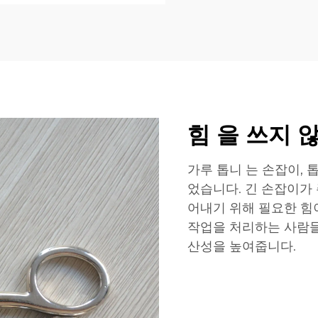
힘 을 쓰지 
가루 톱니 는 손잡이, 
었습니다. 긴 손잡이가
어내기 위해 필요한 힘
작업을 처리하는 사람들
산성을 높여줍니다.