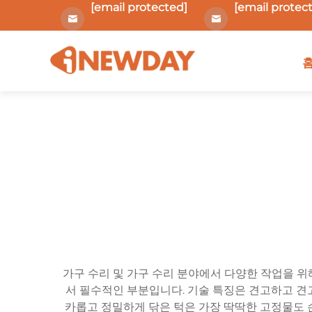
[email protected]
[email protec
가구 수리 및 가구 수리 분야에서 다양한 작업을 위
서 필수적인 부분입니다. 기술 특징은 견고하고 견
카롭고 정밀하게 닦은 턱은 가장 딱딱한 고정물도 