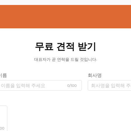
무료 견적 받기
대표자가 곧 연락을 드릴 것입니다.
이름
회사명
0/100
000