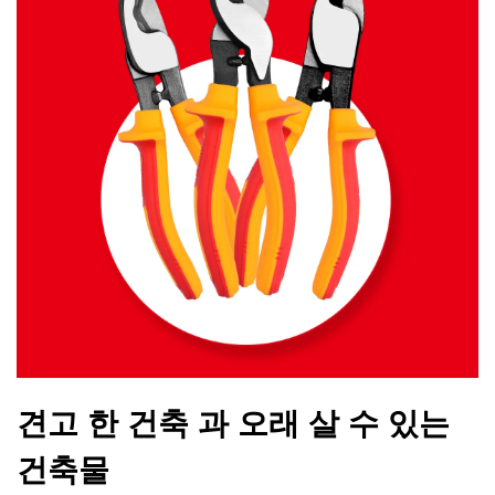
견고 한 건축 과 오래 살 수 있는
건축물