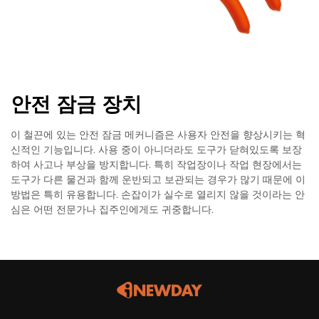
안전 잠금 장치
이 철끈에 있는 안전 잠금 메커니즘은 사용자 안전을 향상시키는 혁
신적인 기능입니다. 사용 중이 아니더라도 도구가 닫혀있도록 보장
하여 사고나 부상을 방지합니다. 특히 작업장이나 작업 현장에서는
도구가 다른 물건과 함께 운반되고 보관되는 경우가 많기 때문에 이
방법은 특히 유용합니다. 손잡이가 실수로 열리지 않을 것이라는 안
심은 어떤 전문가나 집주인에게도 귀중합니다.