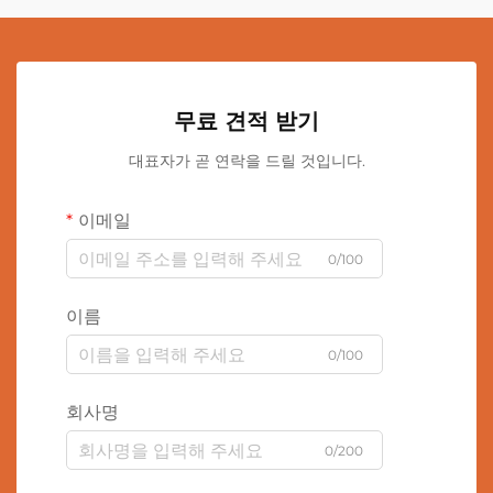
무료 견적 받기
대표자가 곧 연락을 드릴 것입니다.
이메일
0/100
이름
0/100
회사명
0/200