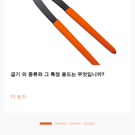
굽기 의 종류와 그 특정 용도는 무엇입니까?
더 보기