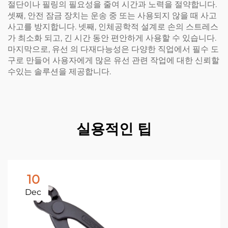
절단이나 필링의 필요성을 줄여 시간과 노력을 절약합니다.
셋째, 안전 잠금 장치는 운송 중 또는 사용되지 않을 때 사고
사고를 방지합니다. 넷째, 인체공학적 설계로 손의 스트레스
가 최소화 되고, 긴 시간 동안 편안하게 사용할 수 있습니다.
마지막으로, 유선 의 다재다능성은 다양한 직업에서 필수 도
구로 만들어 사용자에게 많은 유선 관련 작업에 대한 신뢰할
수있는 솔루션을 제공합니다.
실용적인 팁
10
Dec