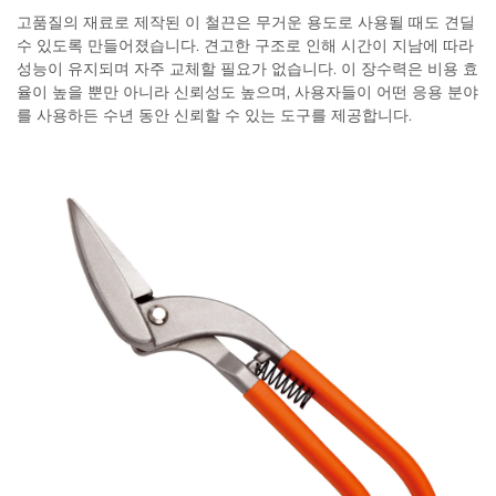
고품질의 재료로 제작된 이 철끈은 무거운 용도로 사용될 때도 견딜
수 있도록 만들어졌습니다. 견고한 구조로 인해 시간이 지남에 따라
성능이 유지되며 자주 교체할 필요가 없습니다. 이 장수력은 비용 효
율이 높을 뿐만 아니라 신뢰성도 높으며, 사용자들이 어떤 응용 분야
를 사용하든 수년 동안 신뢰할 수 있는 도구를 제공합니다.