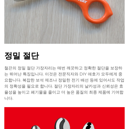
정밀 절단
철끈의 정밀 절단 가장자리는 매번 깨끗하고 정확한 절단을 보장하
는 뛰어난 특징입니다. 이것은 전문직자와 DIY 애호가 모두에게 중
요합니다. 복잡한 보석 제조나 정밀한 전기 배선 등에 있어서도 작업
의 정확성을 필요로 합니다. 절단 가장자리의 날카성과 신뢰성은 효
율성을 높이고 폐기물을 줄이고 더 높은 품질의 최종 제품에 기여합
니다.