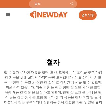
견적 요청
철자
철 은 철과 유사한 재료를 절단, 모양, 조작하는 데 초점을 맞춘 다양
한 기능을 위해 설계된 다재다능한 도구입니다. 이 필수적 인 손 도
구 는 단단 한 구조 와 편안 한 잡기 로 장시간 사용 을 할 수 있으며,
피곤 하지 않습니다. 기술 특징 들 에는 정밀 한 절단 치아 를 포함
하여 깨끗 한 절단 을 보장 하고 있으며, 안전 한 보관 를 위해 을 닫
아 놓는 잠금 장치 를 포함 합니다. 철 의 응용은 전기 작업 및 보석
제조에서 철을 구부리거나 절단하는 것이 필요한 배관 및 일반 유지