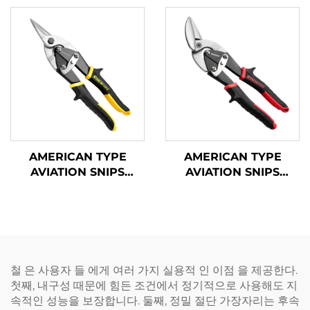
AMERICAN TYPE
AMERICAN TYPE
AVIATION SNIPS
AVIATION SNIPS
TX201A
TX202H
철 은 사용자 들 에게 여러 가지 실용적 인 이점 을 제공한다.
첫째, 내구성 때문에 힘든 조건에서 정기적으로 사용해도 지
속적인 성능을 보장합니다. 둘째, 정밀 절단 가장자리는 후속