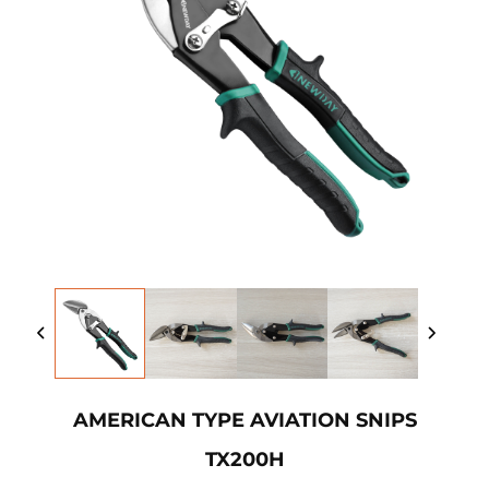
AMERICAN TYPE AVIATION SNIPS
TX200H