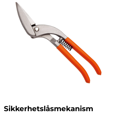
Sikkerhetslåsmekanism