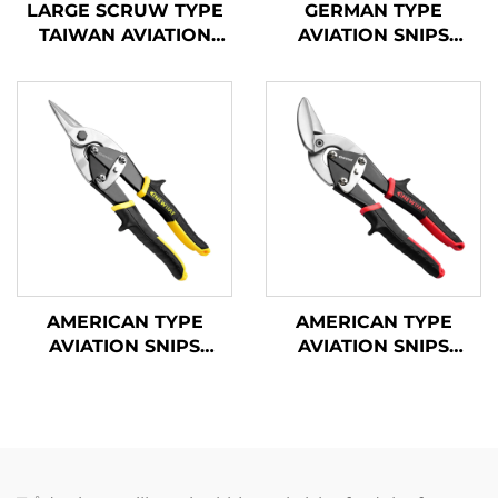
LARGE SCRUW TYPE
GERMAN TYPE
TAIWAN AVIATION
AVIATION SNIPS
SNIPS TX202TP
TX202G
AMERICAN TYPE
AMERICAN TYPE
AVIATION SNIPS
AVIATION SNIPS
TX201A
TX202H