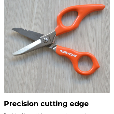
Precision cutting edge