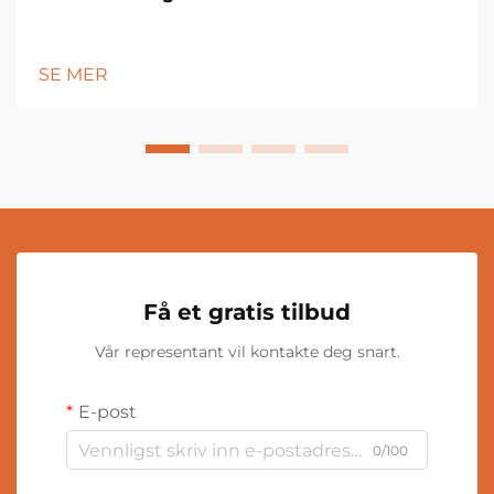
SE MER
Få et gratis tilbud
Vår representant vil kontakte deg snart.
E-post
0/100