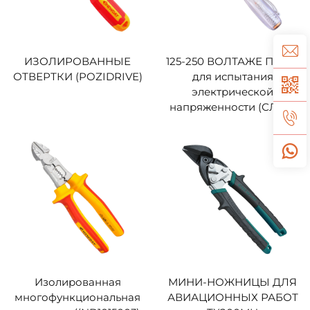
ИЗОЛИРОВАННЫЕ
125-250 ВОЛТАЖЕ ПЕНЫ
ОТВЕРТКИ (POZIDRIVE)
для испытания
электрической
напряженности (СЛОТ)
Изолированная
МИНИ-НОЖНИЦЫ ДЛЯ
многофункциональная
АВИАЦИОННЫХ РАБОТ