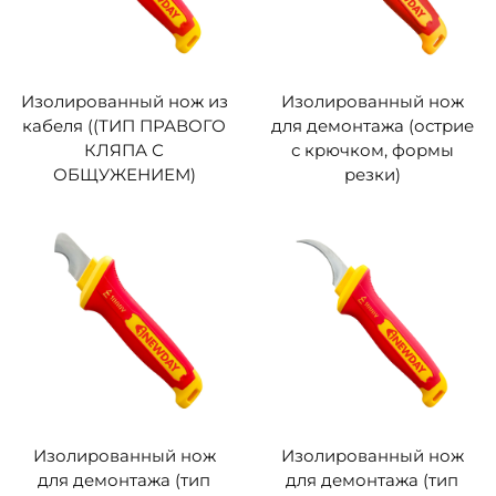
Изолированный нож из
Изолированный нож
кабеля ((ТИП ПРАВОГО
для демонтажа (острие
КЛЯПА С
с крючком, формы
ОБЩУЖЕНИЕМ)
резки)
Изолированный нож
Изолированный нож
для демонтажа (тип
для демонтажа (тип