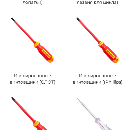
лопатки)
лезвия для цикла)
Изолированные
Изолированные
винтовщики (СЛОТ)
винтовщики ((Phillips)