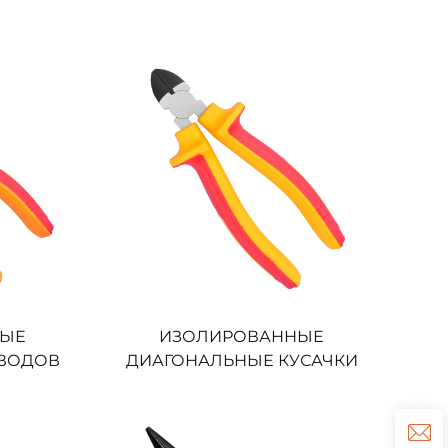
НЫЕ
ИЗОЛИРОВАННЫЕ
ОВОДОВ
ДИАГОНАЛЬНЫЕ КУСАЧКИ