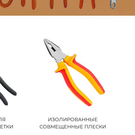
ЛЯ
ИЗОЛИРОВАННЫЕ
ЕТКИ
СОВМЕЩЕННЫЕ ПЛЕСКИ