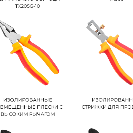
TX205G-10
ИЗОЛИРОВАННЫЕ
ИЗОЛИРОВАН
ВМЕЩЕННЫЕ ПЛЕСКИ С
СТРИЖКИ ДЛЯ ПР
ВЫСОКИМ РЫЧАГОМ