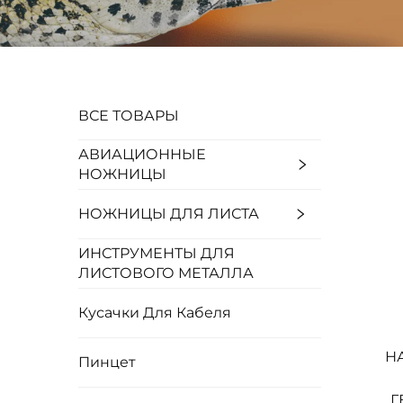
ВСЕ ТОВАРЫ
АВИАЦИОННЫЕ
НОЖНИЦЫ
НОЖНИЦЫ ДЛЯ ЛИСТА
ИНСТРУМЕНТЫ ДЛЯ
ЛИСТОВОГО МЕТАЛЛА
Кусачки Для Кабеля
Н
Пинцет
Г