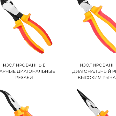
ИЗОЛИРОВАННЫЕ
ИЗОЛИРОВАН
АРНЫЕ ДИАГОНАЛЬНЫЕ
ДИАГОНАЛЬНЫЙ РЕ
РЕЗАКИ
ВЫСОКИМ РЫЧА