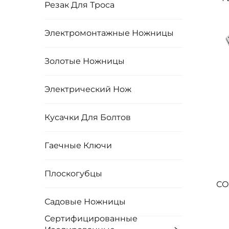
Резак Для Троса
Электромонтажные Ножницы
Золотые Ножницы
Электрический Нож
Кусачки Для Болтов
Гаечные Ключи
Плоскогубцы
СО
Садовые Ножницы
Сертифицированные