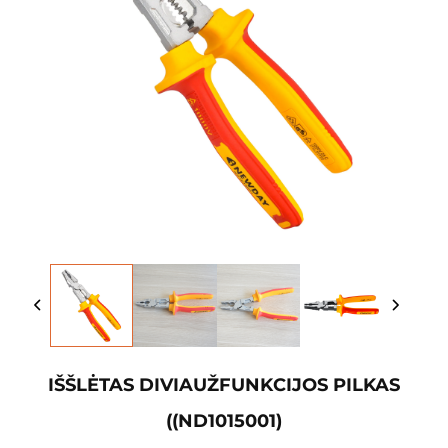
IŠŠLĖTAS DIVIAUŽFUNKCIJOS PILKAS
((ND1015001)