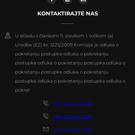
KONTAKTIRAJTE NAS
U skladu s člankom 11. stavkom 1. točkom (a)
Uredbe (EZ) br. 1225/2009 Komisija je odluka o
pokretanju postupka odluka o pokretanju
postupka odluka o pokretanju postupka odluka o
pokretanju postupka odluka o pokretanju
postupka odluka o pokretanju postupka odluka o
pokret
+86-13906247388
+86-15298801898
[email protected]