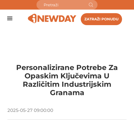
ZATRAŽI PONUDU
Personalizirane Potrebe Za
Opaskim Ključevima U
Različitim Industrijskim
Granama
2025-05-27 09:00:00