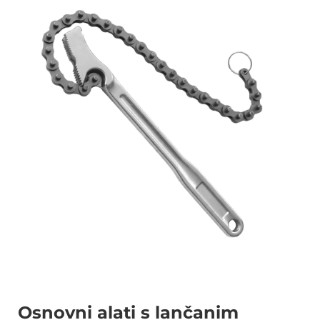
Osnovni alati s lančanim