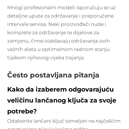
Mnogi profesionalni modeli isporučuju se uz
detaljne upute za održavanje i preporučene
intervale servisa. Neki proizvođači nude i
komplete za održavanje te dijelove za
zamjenu, čime olakšavaju održavanje ovih
važnih alata u optimalnom radnom stanju
tijekom njihovog vijeka trajanja.
Često postavljana pitanja
Kako da izaberem odgovarajuću
veličinu lančanog ključa za svoje
potrebe?
Odaberite lančani ključ temeljen na najčešćim