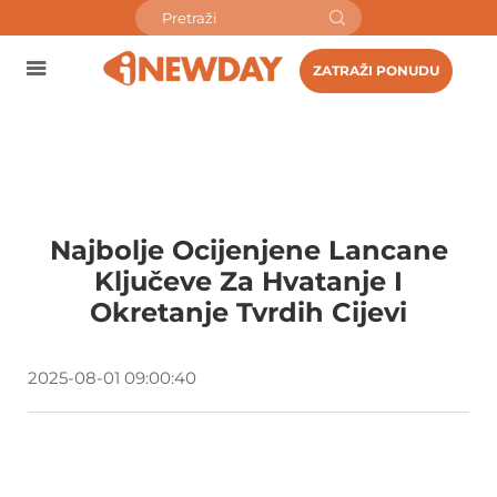
ZATRAŽI PONUDU
Najbolje Ocijenjene Lancane
Ključeve Za Hvatanje I
Okretanje Tvrdih Cijevi
2025-08-01 09:00:40