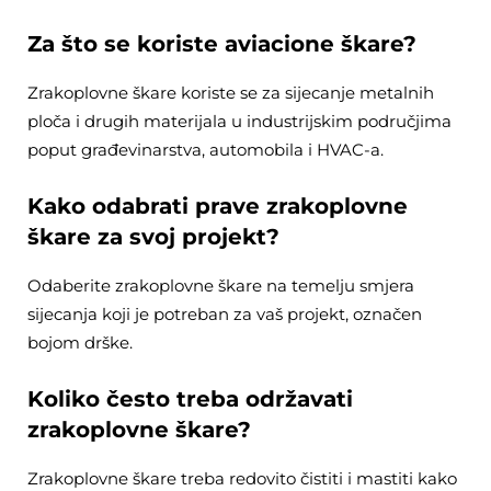
Za što se koriste aviacione škare?
Zrakoplovne škare koriste se za sijecanje metalnih
ploča i drugih materijala u industrijskim područjima
poput građevinarstva, automobila i HVAC-a.
Kako odabrati prave zrakoplovne
škare za svoj projekt?
Odaberite zrakoplovne škare na temelju smjera
sijecanja koji je potreban za vaš projekt, označen
bojom drške.
Koliko često treba održavati
zrakoplovne škare?
Zrakoplovne škare treba redovito čistiti i mastiti kako