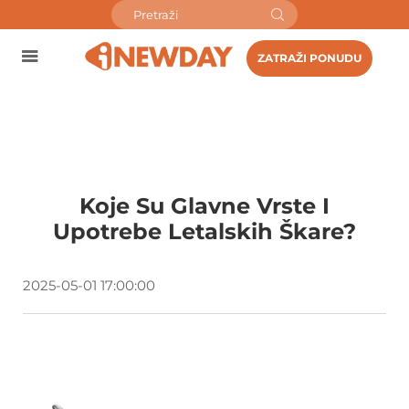
ZATRAŽI PONUDU
Koje Su Glavne Vrste I
Upotrebe Letalskih Škare?
2025-05-01 17:00:00