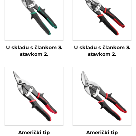
U skladu s člankom 3.
U skladu s člankom 3.
stavkom 2.
stavkom 2.
Američki tip
Američki tip