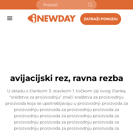
ZATRAŽI PONUDU
avijacijski rez, ravna rezba
U skladu s člankom 3. stavkom 1. točkom (a) ovog članka,
"sredstva za proizvodnju" znači sredstva za proizvodnju
proizvoda koja se upotrebljavaju u proizvodnji proizvoda za
proizvodnju proizvoda za proizvodnju proizvoda za
proizvodnju proizvoda za proizvodnju proizvoda za
proizvodnju proizvoda za proizvodnju proizvoda za
proizvodnju proizvoda za proizvodnju proizvoda za