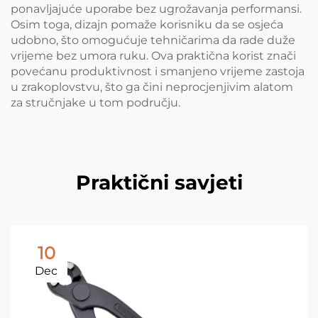
ponavljajuće uporabe bez ugrožavanja performansi.
Osim toga, dizajn pomaže korisniku da se osjeća
udobno, što omogućuje tehničarima da rade duže
vrijeme bez umora ruku. Ova praktična korist znači
povećanu produktivnost i smanjeno vrijeme zastoja
u zrakoplovstvu, što ga čini neprocjenjivim alatom
za stručnjake u tom području.
Praktični savjeti
10
Dec