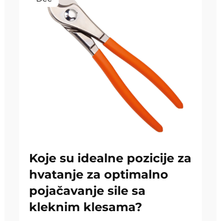
Koje su idealne pozicije za
hvatanje za optimalno
pojačavanje sile sa
kleknim klesama?