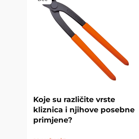
Koje su različite vrste
kliznica i njihove posebne
primjene?