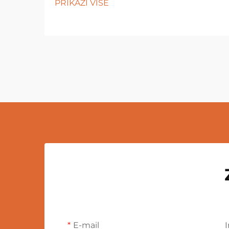
PRIKAŽI VIŠE
E-mail