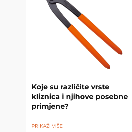
Koje su različite vrste
kliznica i njihove posebne
primjene?
PRIKAŽI VIŠE