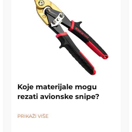
Koje materijale mogu
rezati avionske snipe?
PRIKAŽI VIŠE