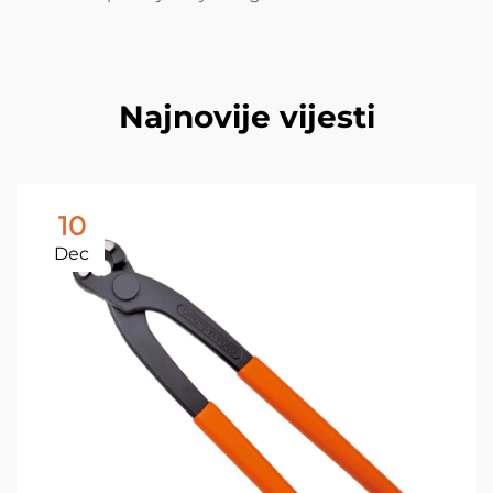
Najnovije vijesti
10
Dec