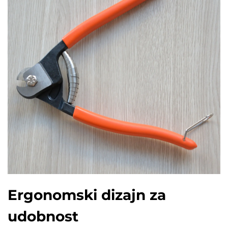
Ergonomski dizajn za
udobnost