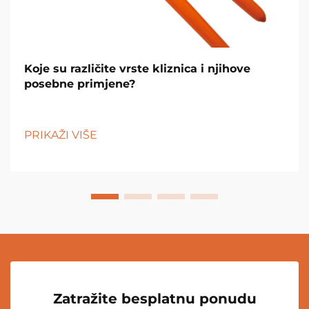
Koje su različite vrste kliznica i njihove
posebne primjene?
PRIKAŽI VIŠE
Zatražite besplatnu ponudu