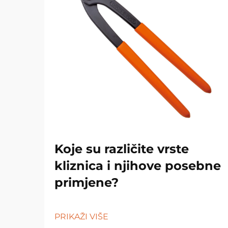
Koje su različite vrste
kliznica i njihove posebne
primjene?
PRIKAŽI VIŠE