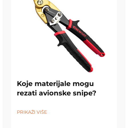
Koje materijale mogu
rezati avionske snipe?
PRIKAŽI VIŠE