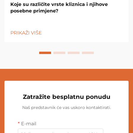
Koje su različite vrste kliznica i njihove
posebne primjene?
PRIKAŽI VIŠE
Zatražite besplatnu ponudu
Naš predstavnik će vas uskoro kontaktirati.
E-mail