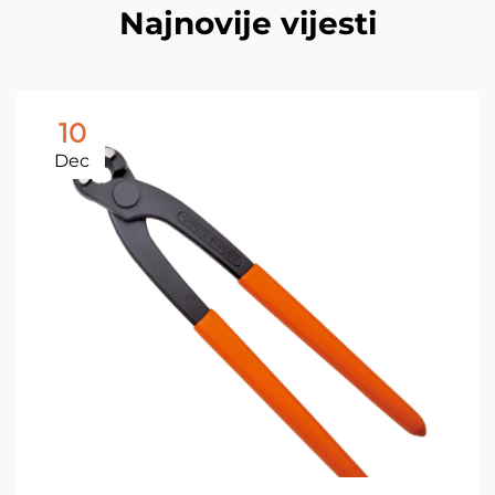
Najnovije vijesti
10
Dec