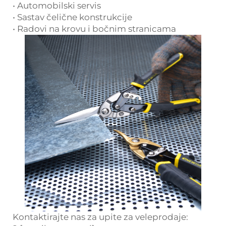
• Automobilski servis
• Sastav čelične konstrukcije
• Radovi na krovu i bočnim stranicama
Kontaktirajte nas za upite za veleprodaje: