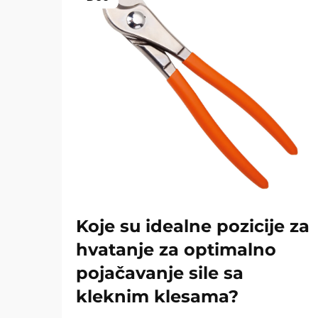
Koje su idealne pozicije za
hvatanje za optimalno
pojačavanje sile sa
kleknim klesama?