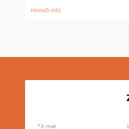
PRIKAŽI VIŠE
E-mail