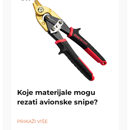
Koje materijale mogu
rezati avionske snipe?
PRIKAŽI VIŠE