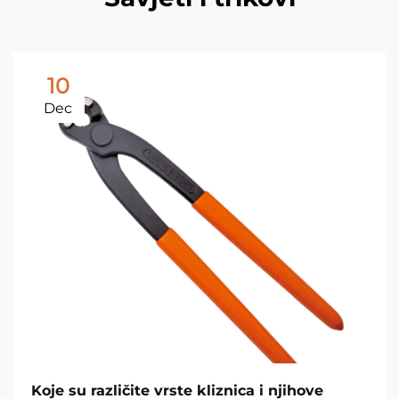
10
Dec
Koje su različite vrste kliznica i njihove