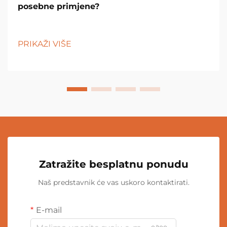
posebne primjene?
PRIKAŽI VIŠE
Zatražite besplatnu ponudu
Naš predstavnik će vas uskoro kontaktirati.
E-mail