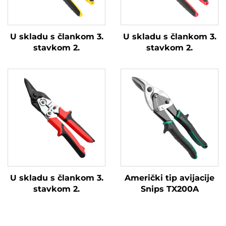
U skladu s člankom 3.
U skladu s člankom 3.
stavkom 2.
stavkom 2.
U skladu s člankom 3.
Američki tip avijacije
stavkom 2.
Snips TX200A