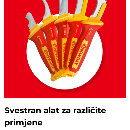
Svestran alat za različite
primjene