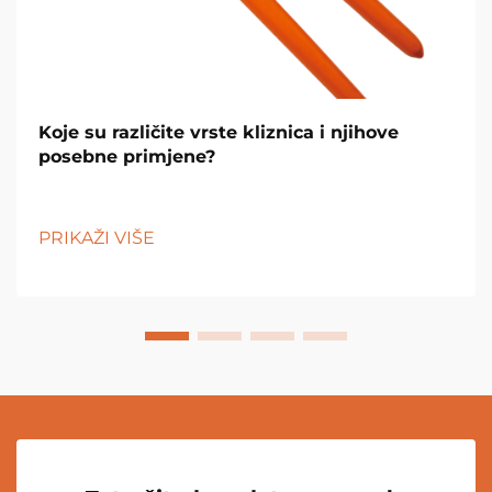
Koje su različite vrste kliznica i njihove
posebne primjene?
PRIKAŽI VIŠE