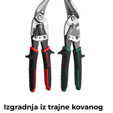
Izgradnja iz trajne kovanog