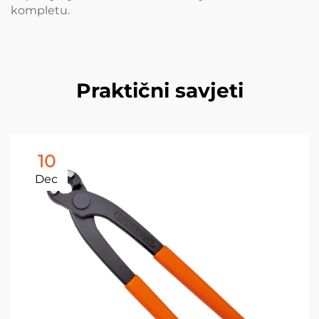
kompletu.
Praktični savjeti
10
Dec