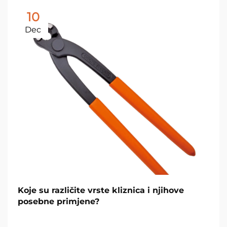
10
Dec
Koje su različite vrste kliznica i njihove
posebne primjene?