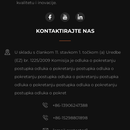
kvalitetu i inovacije.
KONTAKTIRAJTE NAS
U skladu s člankom 11. stavkom 1. točkom (a) Uredbe
(EZ) br. 1225/2009 Komisija je odluka o pokretanju
postupka odluka o pokretanju postupka odluka o
pokretanju postupka odluka o pokretanju postupka
odluka o pokretanju postupka odluka o pokretanju
postupka odluka o pokret
+86-13906247388
+86-15298801898