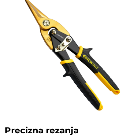
Precizna rezanja