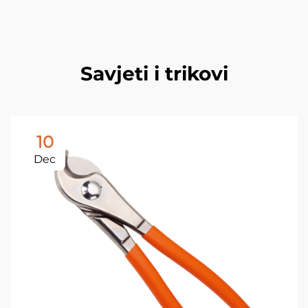
Savjeti i trikovi
10
Dec