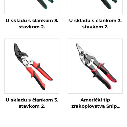
U skladu s člankom 3.
U skladu s člankom 3.
stavkom 2.
stavkom 2.
U skladu s člankom 3.
Američki tip
stavkom 2.
zrakoplovstva Snips
TX202A