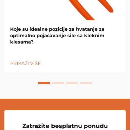
Koje su idealne pozicije za hvatanje za
optimalno pojačavanje sile sa kleknim
klesama?
PRIKAŽI VIŠE
Zatražite besplatnu ponudu