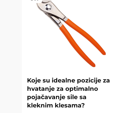
Koje su idealne pozicije za
hvatanje za optimalno
pojačavanje sile sa
kleknim klesama?