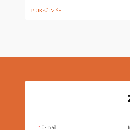
PRIKAŽI VIŠE
E-mail