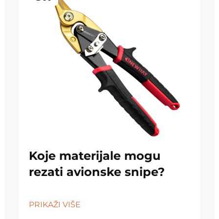
Koje materijale mogu
rezati avionske snipe?
PRIKAŽI VIŠE