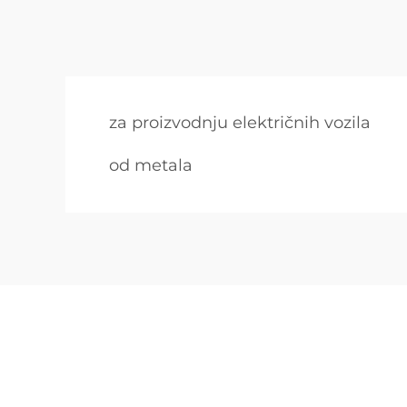
za proizvodnju električnih vozila
od metala