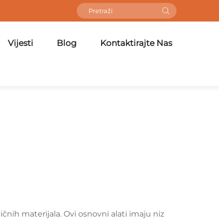
Vijesti
Blog
Kontaktirajte Nas
tičnih materijala. Ovi osnovni alati imaju niz